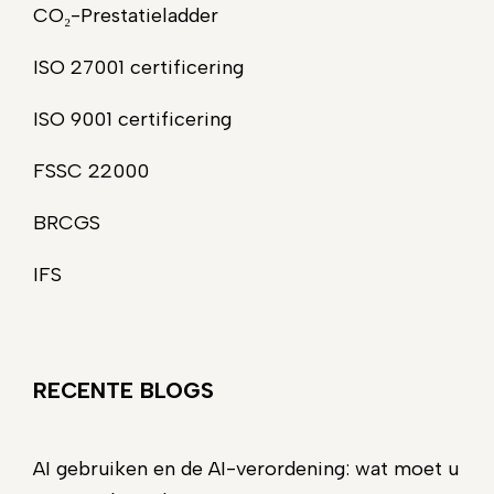
CO₂-Prestatieladder
ISO 27001 certificering
ISO 9001 certificering
FSSC 22000
BRCGS
IFS
RECENTE BLOGS
AI gebruiken en de AI-verordening: wat moet u