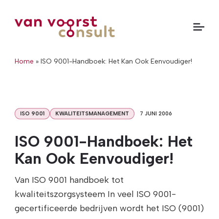
Home
»
ISO 9001-Handboek: Het Kan Ook Eenvoudiger!
ISO 9001
KWALITEITSMANAGEMENT
7 JUNI 2006
ISO 9001-Handboek: Het
Kan Ook Eenvoudiger!
Van ISO 9001 handboek tot
kwaliteitszorgsysteem In veel ISO 9001-
gecertificeerde bedrijven wordt het ISO (9001)