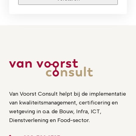
Van Voorst Consult helpt bij de implementatie
van kwaliteitsmanagement, certificering en
wetgeving in o.a. de Bouw, Infra, ICT,
Dienstverlening en Food-sector.