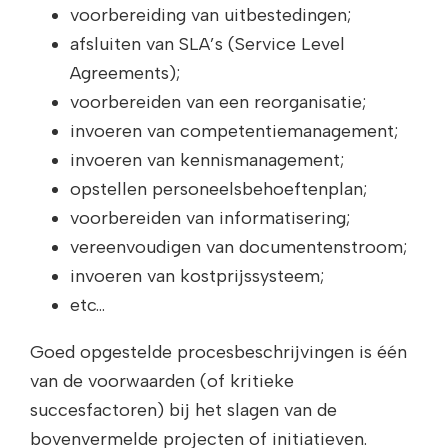
voorbereiding van uitbestedingen;
afsluiten van SLA’s (Service Level
Agreements);
voorbereiden van een reorganisatie;
invoeren van competentiemanagement;
invoeren van kennismanagement;
opstellen personeelsbehoeftenplan;
voorbereiden van informatisering;
vereenvoudigen van documentenstroom;
invoeren van kostprijssysteem;
etc…
Goed opgestelde procesbeschrijvingen is één
van de voorwaarden (of kritieke
succesfactoren) bij het slagen van de
bovenvermelde projecten of initiatieven.