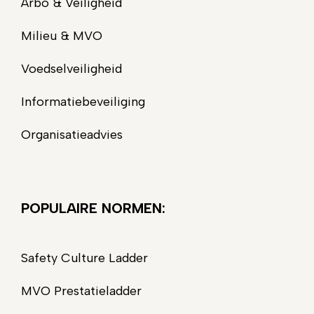
Arbo & Veiligheid
Milieu & MVO
Voedselveiligheid
Informatiebeveiliging
Organisatieadvies
POPULAIRE NORMEN:
Safety Culture Ladder
MVO Prestatieladder