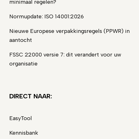
minimaal regelen?
Normupdate: ISO 14001:2026
Nieuwe Europese verpakkingsregels (PPWR) in
aantocht
FSSC 22000 versie 7: dit verandert voor uw
organisatie
DIRECT NAAR:
EasyTool
Kennisbank