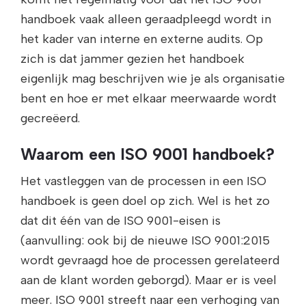
handboek vaak alleen geraadpleegd wordt in
het kader van interne en externe audits. Op
zich is dat jammer gezien het handboek
eigenlijk mag beschrijven wie je als organisatie
bent en hoe er met elkaar meerwaarde wordt
gecreëerd.
Waarom een ISO 9001 handboek?
Het vastleggen van de processen in een ISO
handboek is geen doel op zich. Wel is het zo
dat dit één van de ISO 9001-eisen is
(aanvulling: ook bij de nieuwe ISO 9001:2015
wordt gevraagd hoe de processen gerelateerd
aan de klant worden geborgd). Maar er is veel
meer. ISO 9001 streeft naar een verhoging van