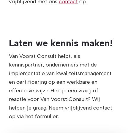
vrijblijvend met ons
contact
op.
Laten we kennis maken!
Van Voorst Consult helpt, als
kennispartner, ondernemers met de
implementatie van kwaliteitsmanagement
en certificering op een werkbare en
effectieve wijze. Heb je een vraag of
reactie voor Van Voorst Consult? Wij
helpen je graag. Neem vrijblijvend contact
op via het formulier.