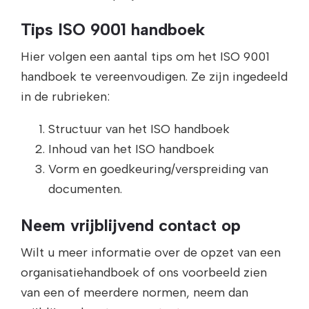
Tips ISO 9001 handboek
Hier volgen een aantal tips om het ISO 9001
handboek te vereenvoudigen. Ze zijn ingedeeld
in de rubrieken:
Structuur van het ISO handboek
Inhoud van het ISO handboek
Vorm en goedkeuring/verspreiding van
documenten.
Neem vrijblijvend contact op
Wilt u meer informatie over de opzet van een
organisatiehandboek of ons voorbeeld zien
van een of meerdere normen, neem dan