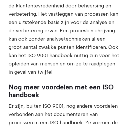
de klantentevredenheid door beheersing en
verbetering. Het vastleggen van processen kan
een uitstekende basis zijn voor de analyse en
de verbetering ervan. Een procesbeschrijving
kan ook zonder analysetechnieken al een
groot aantal zwakke punten identificeren. Ook
kan het ISO 9001 handboek nuttig zijn voor het
opleiden van mensen en om ze te raadplegen
in geval van twijfel.
Nog meer voordelen met een ISO
handboek
Er zijn, buiten ISO 9001, nog andere voordelen
verbonden aan het documenteren van
processen in een ISO handboek. Ze vormen de