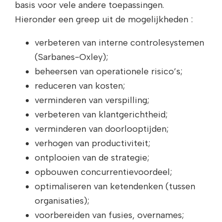
basis voor vele andere toepassingen.
Hieronder een greep uit de mogelijkheden :
verbeteren van interne controlesystemen
(Sarbanes-Oxley);
beheersen van operationele risico’s;
reduceren van kosten;
verminderen van verspilling;
verbeteren van klantgerichtheid;
verminderen van doorlooptijden;
verhogen van productiviteit;
ontplooien van de strategie;
opbouwen concurrentievoordeel;
optimaliseren van ketendenken (tussen
organisaties);
voorbereiden van fusies, overnames;