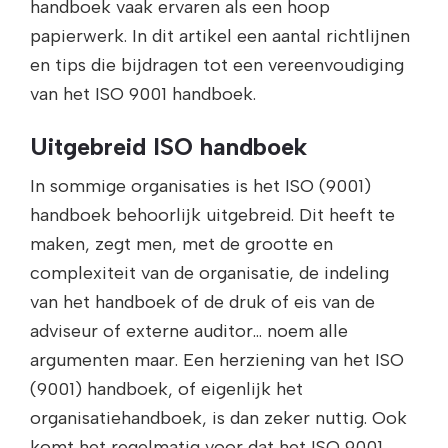
handboek vaak ervaren als een hoop
papierwerk. In dit artikel een aantal richtlijnen
en tips die bijdragen tot een vereenvoudiging
van het ISO 9001 handboek.
Uitgebreid ISO handboek
In sommige organisaties is het ISO (9001)
handboek behoorlijk uitgebreid. Dit heeft te
maken, zegt men, met de grootte en
complexiteit van de organisatie, de indeling
van het handboek of de druk of eis van de
adviseur of externe auditor… noem alle
argumenten maar. Een herziening van het ISO
(9001) handboek, of eigenlijk het
organisatiehandboek, is dan zeker nuttig. Ook
komt het regelmatig voor dat het ISO 9001