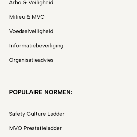
Arbo & Veiligheid
Milieu & MVO
Voedselveiligheid
Informatiebeveiliging
Organisatieadvies
POPULAIRE NORMEN:
Safety Culture Ladder
MVO Prestatieladder