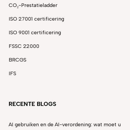
CO₂-Prestatieladder
ISO 27001 certificering
ISO 9001 certificering
FSSC 22000
BRCGS
IFS
RECENTE BLOGS
AI gebruiken en de AI-verordening: wat moet u