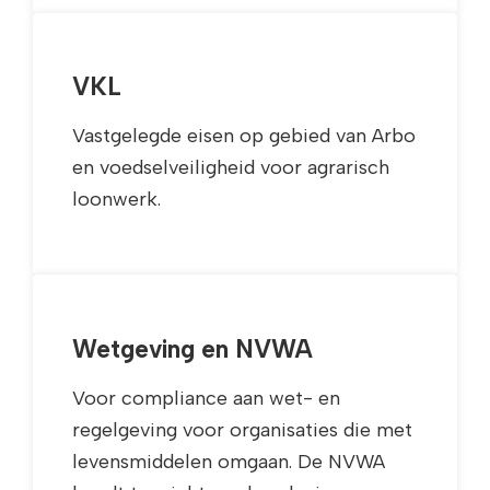
VKL
Vastgelegde eisen op gebied van Arbo
en voedselveiligheid voor agrarisch
loonwerk.
Wetgeving en NVWA
Voor compliance aan wet- en
regelgeving voor organisaties die met
levensmiddelen omgaan. De NVWA