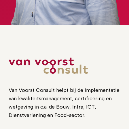
Van Voorst Consult helpt bij de implementatie
van kwaliteitsmanagement, certificering en
wetgeving in o.a. de Bouw, Infra, ICT,
Dienstverlening en Food-sector.