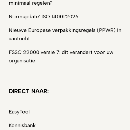
minimaal regelen?
Normupdate: ISO 14001:2026
Nieuwe Europese verpakkingsregels (PPWR) in
aantocht
FSSC 22000 versie 7: dit verandert voor uw
organisatie
DIRECT NAAR:
EasyTool
Kennisbank