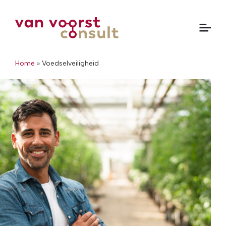
Home
»
Voedselveiligheid