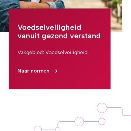
Voedselveiligheid
vanuit gezond verstand
Vakgebied: Voedselveiligheid
Naar normen