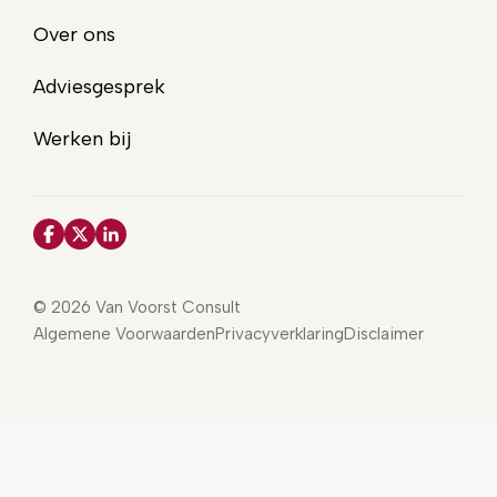
Over ons
Adviesgesprek
Werken bij
© 2026 Van Voorst Consult
Algemene Voorwaarden
Privacyverklaring
Disclaimer