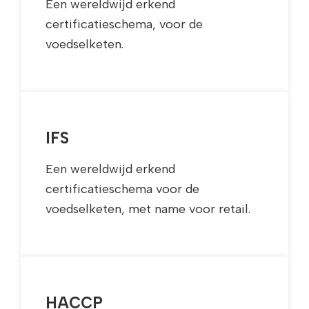
Een wereldwijd erkend
certificatieschema, voor de
voedselketen.
IFS
Een wereldwijd erkend
certificatieschema voor de
voedselketen, met name voor retail.
HACCP