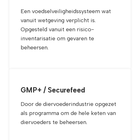
Een voedselveiligheidssysteem wat
vanuit wetgeving verplicht is.
Opgesteld vanuit een risico-
inventarisatie om gevaren te
beheersen.
GMP+ / Securefeed
Door de diervoederindustrie opgezet
als programma om de hele keten van
diervoeders te beheersen.