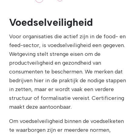
Voedselveiligheid
Voor organisaties die actief zijn in de food- en
feed-sector, is voedselveiligheid een gegeven.
Wetgeving stelt strenge eisen om de
productveiligheid en gezondheid van
consumenten te beschermen. We merken dat
bedrijven hier in de praktijk de nodige stappen
in zetten, maar er wordt vaak een verdere
structuur of formalisatie vereist. Certificering
maakt deze aantoonbaar.
Om voedselveiligheid binnen de voedselketen
te waarborgen zijn er meerdere normen,