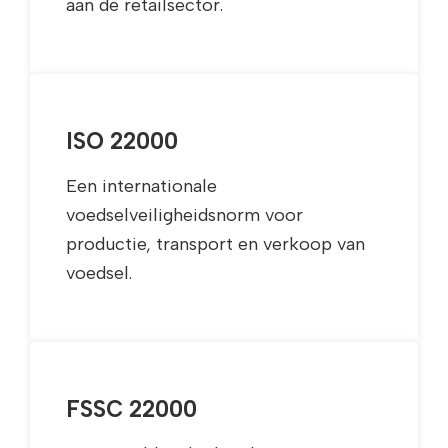
aan de retailsector.
ISO 22000
Een internationale
voedselveiligheidsnorm voor
productie, transport en verkoop van
voedsel.
FSSC 22000