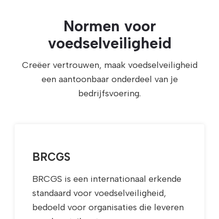
Normen voor
voedselveiligheid
Creëer vertrouwen, maak voedselveiligheid
een aantoonbaar onderdeel van je
bedrijfsvoering.
BRCGS
BRCGS is een internationaal erkende
standaard voor voedselveiligheid,
bedoeld voor organisaties die leveren