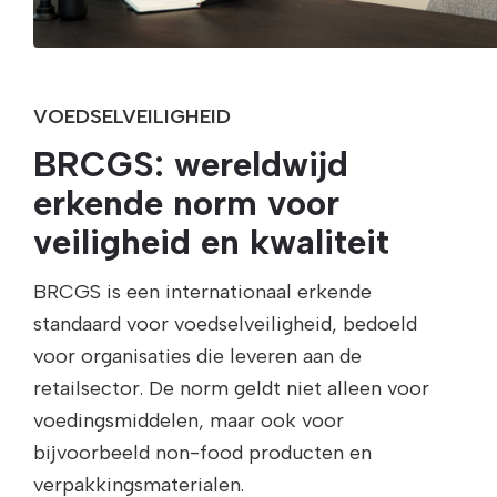
VOEDSELVEILIGHEID
BRCGS: wereldwijd
erkende norm voor
veiligheid en kwaliteit
BRCGS is een internationaal erkende
standaard voor voedselveiligheid, bedoeld
voor organisaties die leveren aan de
retailsector. De norm geldt niet alleen voor
voedingsmiddelen, maar ook voor
bijvoorbeeld non-food producten en
verpakkingsmaterialen.