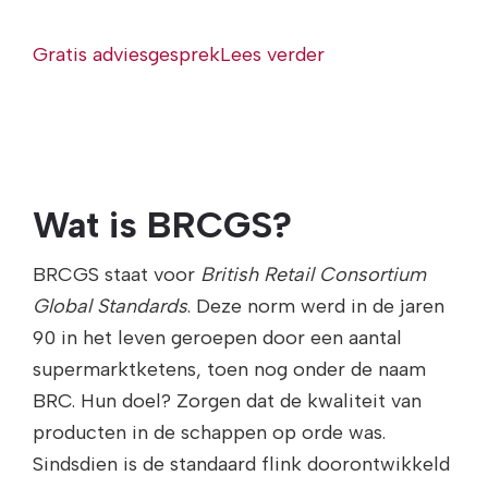
Gratis adviesgesprek
Lees verder
Wat is BRCGS?
BRCGS staat voor
British Retail Consortium
Global Standards
. Deze norm werd in de jaren
90 in het leven geroepen door een aantal
supermarktketens, toen nog onder de naam
BRC. Hun doel? Zorgen dat de kwaliteit van
producten in de schappen op orde was.
Sindsdien is de standaard flink doorontwikkeld