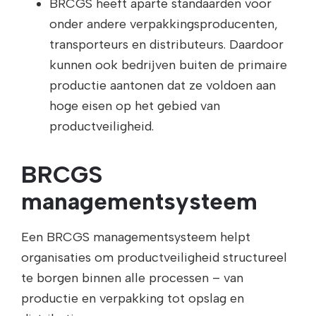
BRCGS heeft aparte standaarden voor
onder andere verpakkingsproducenten,
transporteurs en distributeurs. Daardoor
kunnen ook bedrijven buiten de primaire
productie aantonen dat ze voldoen aan
hoge eisen op het gebied van
productveiligheid.
BRCGS
managementsysteem
Een BRCGS managementsysteem helpt
organisaties om productveiligheid structureel
te borgen binnen alle processen – van
productie en verpakking tot opslag en