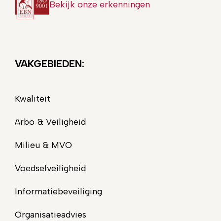
Bekijk onze erkenningen
VAKGEBIEDEN:
Kwaliteit
Arbo & Veiligheid
Milieu & MVO
Voedselveiligheid
Informatiebeveiliging
Organisatieadvies