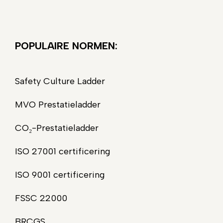
POPULAIRE NORMEN:
Safety Culture Ladder
MVO Prestatieladder
CO₂-Prestatieladder
ISO 27001 certificering
ISO 9001 certificering
FSSC 22000
BRCGS