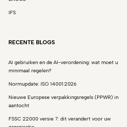
IFS
RECENTE BLOGS
AI gebruiken en de AI-verordening: wat moet u
minimaal regelen?
Normupdate: ISO 14001:2026
Nieuwe Europese verpakkingsregels (PPWR) in
aantocht
FSSC 22000 versie 7: dit verandert voor uw