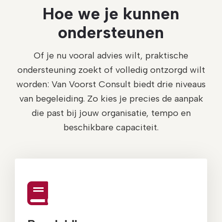
Hoe we je kunnen
ondersteunen
Of je nu vooral advies wilt, praktische
ondersteuning zoekt of volledig ontzorgd wilt
worden: Van Voorst Consult biedt drie niveaus
van begeleiding. Zo kies je precies de aanpak
die past bij jouw organisatie, tempo en
beschikbare capaciteit.