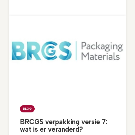
BLOG
BRCGS verpakking versie 7:
wat is er veranderd?