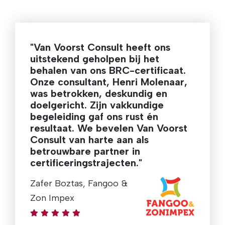
"Van Voorst Consult heeft ons
uitstekend geholpen bij het
behalen van ons BRC-certificaat.
Onze consultant, Henri Molenaar,
was betrokken, deskundig en
doelgericht. Zijn vakkundige
begeleiding gaf ons rust én
resultaat. We bevelen Van Voorst
Consult van harte aan als
betrouwbare partner in
certificeringstrajecten."
Zafer Boztas, Fangoo &
Zon Impex