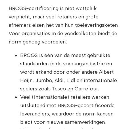
BRCGS-certificering is niet wettelijk
verplicht, maar veel retailers en grote
afnemers eisen het van hun toeleveringsketen.
Voor organisaties in de voedselketen biedt de
norm genoeg voordelen:
BRCGS is één van de meest gebruikte
standaarden in de voedingsindustrie en
wordt erkend door onder andere Albert
Heijn, Jumbo, Aldi, Lidl en internationale
spelers zoals Tesco en Carrefour.
Veel (internationale) retailers werken
uitsluitend met BRCGS-gecertificeerde
leveranciers, waardoor de norm kansen
biedt voor nieuwe samenwerkingen.