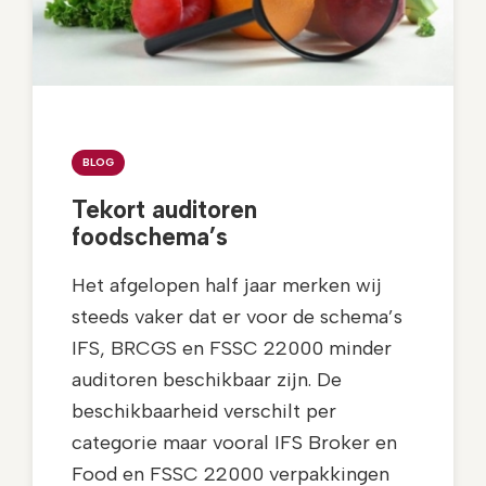
BLOG
Tekort auditoren
foodschema’s
Het afgelopen half jaar merken wij
steeds vaker dat er voor de schema’s
IFS, BRCGS en FSSC 22000 minder
auditoren beschikbaar zijn. De
beschikbaarheid verschilt per
categorie maar vooral IFS Broker en
Food en FSSC 22000 verpakkingen