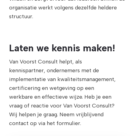
organisatie werkt volgens dezelfde heldere
structuur.
Laten we kennis maken!
Van Voorst Consult helpt, als
kennispartner, ondernemers met de
implementatie van kwaliteitsmanagement,
certificering en wetgeving op een
werkbare en effectieve wijze. Heb je een
vraag of reactie voor Van Voorst Consult?
Wij helpen je graag. Neem vrijblijvend
contact op via het formulier.