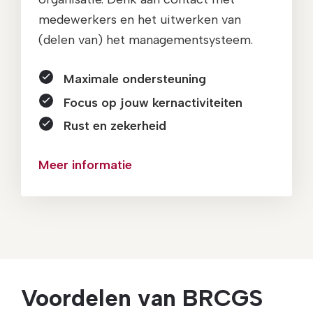
medewerkers en het uitwerken van
(delen van) het managementsysteem.
Maximale ondersteuning
Focus op jouw kernactiviteiten
Rust en zekerheid
Meer informatie
Voordelen van BRCGS