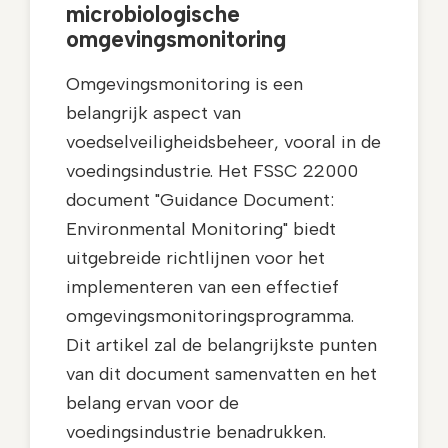
microbiologische
omgevingsmonitoring
Omgevingsmonitoring is een
belangrijk aspect van
voedselveiligheidsbeheer, vooral in de
voedingsindustrie. Het FSSC 22000
document "Guidance Document:
Environmental Monitoring" biedt
uitgebreide richtlijnen voor het
implementeren van een effectief
omgevingsmonitoringsprogramma.
Dit artikel zal de belangrijkste punten
van dit document samenvatten en het
belang ervan voor de
voedingsindustrie benadrukken.