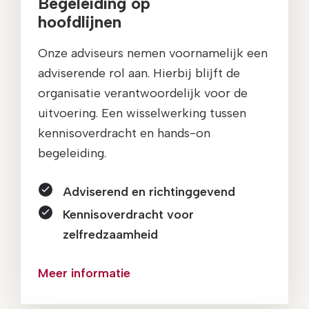
Begeleiding op
hoofdlijnen
Onze adviseurs nemen voornamelijk een
adviserende rol aan. Hierbij blijft de
organisatie verantwoordelijk voor de
uitvoering. Een wisselwerking tussen
kennisoverdracht en hands-on
begeleiding.
Adviserend en richtinggevend
Kennisoverdracht voor
zelfredzaamheid
Meer informatie