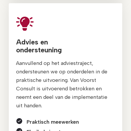
Advies en
ondersteuning
Aanvullend op het adviestraject,
ondersteunen we op onderdelen in de
praktische uitvoering. Van Voorst
Consult is uitvoerend betrokken en
neemt een deel van de implementatie
uit handen.
Praktisch meewerken