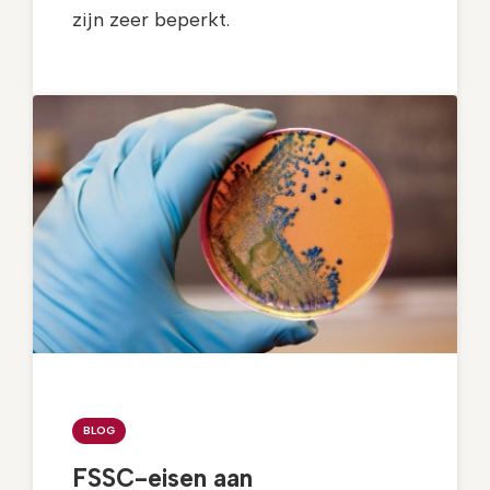
zijn zeer beperkt.
BLOG
FSSC-eisen aan