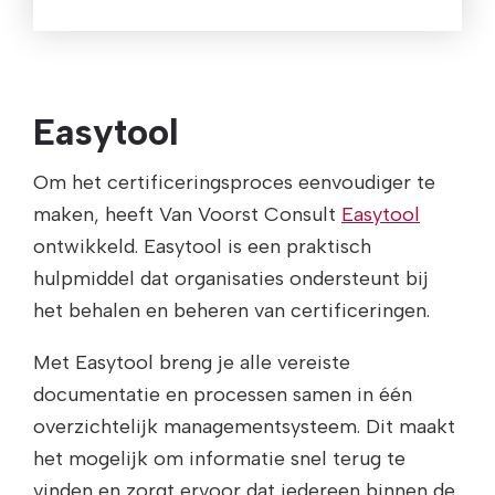
Easytool
Om het certificeringsproces eenvoudiger te
maken, heeft Van Voorst Consult
Easytool
ontwikkeld. Easytool is een praktisch
hulpmiddel dat organisaties ondersteunt bij
het behalen en beheren van certificeringen.
Met Easytool breng je alle vereiste
documentatie en processen samen in één
overzichtelijk managementsysteem. Dit maakt
het mogelijk om informatie snel terug te
vinden en zorgt ervoor dat iedereen binnen de