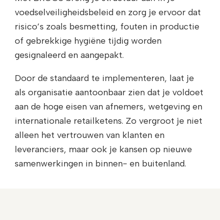
voedselveiligheidsbeleid en zorg je ervoor dat
risico’s zoals besmetting, fouten in productie
of gebrekkige hygiëne tijdig worden
gesignaleerd en aangepakt.
Door de standaard te implementeren, laat je
als organisatie aantoonbaar zien dat je voldoet
aan de hoge eisen van afnemers, wetgeving en
internationale retailketens. Zo vergroot je niet
alleen het vertrouwen van klanten en
leveranciers, maar ook je kansen op nieuwe
samenwerkingen in binnen- en buitenland.