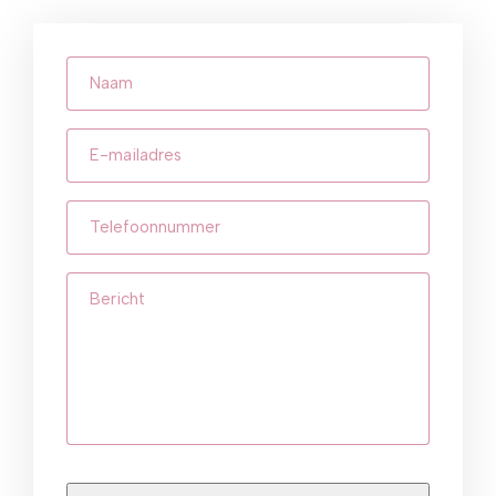
Naam
E-
mailadres
(Vereist)
Telefoonnummer
(Vereist)
Bericht
CAPTCHA