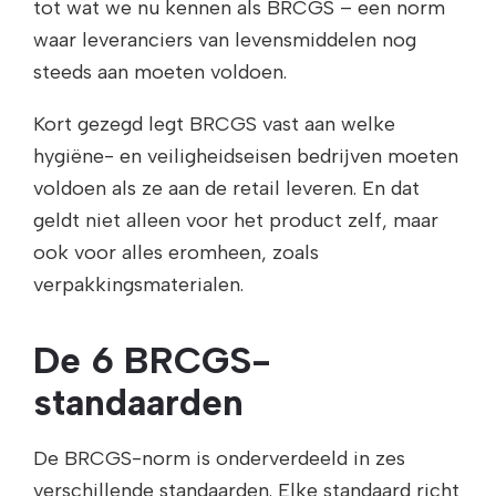
tot wat we nu kennen als BRCGS – een norm
waar leveranciers van levensmiddelen nog
steeds aan moeten voldoen.
Kort gezegd legt BRCGS vast aan welke
hygiëne- en veiligheidseisen bedrijven moeten
voldoen als ze aan de retail leveren. En dat
geldt niet alleen voor het product zelf, maar
ook voor alles eromheen, zoals
verpakkingsmaterialen.
De 6 BRCGS-
standaarden
De BRCGS-norm is onderverdeeld in zes
verschillende standaarden. Elke standaard richt