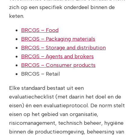
zich op een specifiek onderdeel binnen de
keten.
BRCGS – Food
BRCGS – Packaging materials
BRCGS – Storage and distribution
BRCGS – Agents and brokers
BRCGS – Consumer products
BRCGS – Retail
Elke standaard bestaat uit een
evaluatiechecklist (met daarin het doel en de
eisen) én een evaluatieprotocol. De norm stelt
eisen op het gebied van organisatie,
risicomanagement, technisch beheer, hygiëne
binnen de productieomgeving, beheersing van