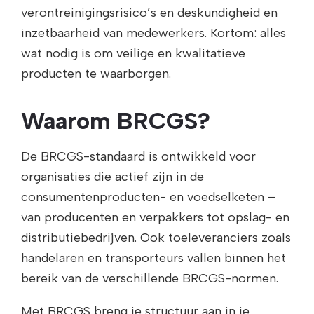
verontreinigingsrisico’s en deskundigheid en
inzetbaarheid van medewerkers. Kortom: alles
wat nodig is om veilige en kwalitatieve
producten te waarborgen.
Waarom BRCGS?
De BRCGS-standaard is ontwikkeld voor
organisaties die actief zijn in de
consumentenproducten- en voedselketen –
van producenten en verpakkers tot opslag- en
distributiebedrijven. Ook toeleveranciers zoals
handelaren en transporteurs vallen binnen het
bereik van de verschillende BRCGS-normen.
Met BRCGS breng je structuur aan in je