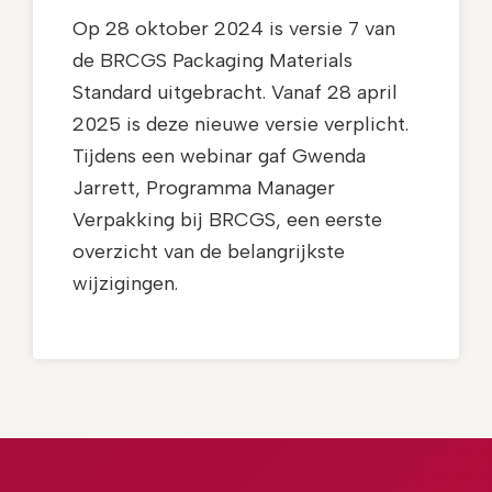
Op 28 oktober 2024 is versie 7 van
de BRCGS Packaging Materials
Standard uitgebracht. Vanaf 28 april
2025 is deze nieuwe versie verplicht.
Tijdens een webinar gaf Gwenda
Jarrett, Programma Manager
Verpakking bij BRCGS, een eerste
overzicht van de belangrijkste
wijzigingen.