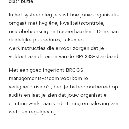
distributie.
In het systeem leg je vast hoe jouw organisatie
omgaat met hygiëne, kwaliteitscontrole,
risicobeheersing en traceerbaarheid. Denk aan
duidelijke procedures, taken en
werkinstructies die ervoor zorgen dat je
voldoet aan de eisen van de BRCGS-standaard.
Met een goed ingericht BRCGS
managementsysteem voorkom je
veiligheidsrisico’s, ben je beter voorbereid op
audits en laat je zien dat jouw organisatie
continu werkt aan verbetering en naleving van
wet- en regelgeving.