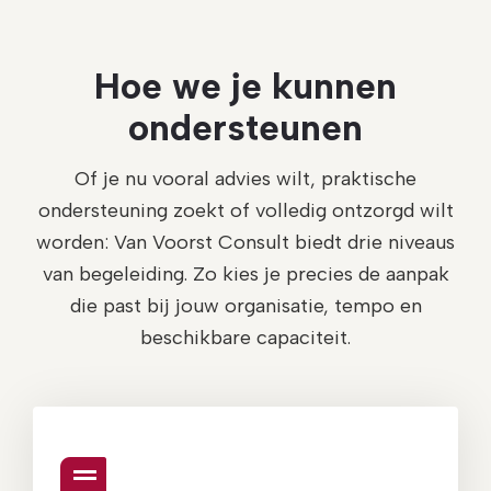
Hoe we je kunnen
ondersteunen
Of je nu vooral advies wilt, praktische
ondersteuning zoekt of volledig ontzorgd wilt
worden: Van Voorst Consult biedt drie niveaus
van begeleiding. Zo kies je precies de aanpak
die past bij jouw organisatie, tempo en
beschikbare capaciteit.