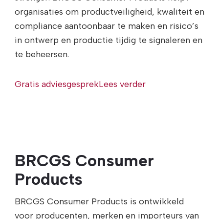
organisaties om productveiligheid, kwaliteit en
compliance aantoonbaar te maken en risico’s
in ontwerp en productie tijdig te signaleren en
te beheersen.
Gratis adviesgesprek
Lees verder
BRCGS Consumer
Products
BRCGS Consumer Products is ontwikkeld
voor producenten, merken en importeurs van