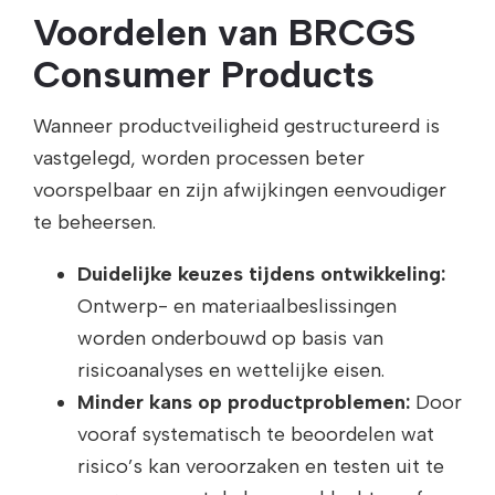
Voordelen van BRCGS
Consumer Products
Wanneer productveiligheid gestructureerd is
vastgelegd, worden processen beter
voorspelbaar en zijn afwijkingen eenvoudiger
te beheersen.
Duidelijke keuzes tijdens ontwikkeling:
Ontwerp- en materiaalbeslissingen
worden onderbouwd op basis van
risicoanalyses en wettelijke eisen.
Minder kans op productproblemen:
Door
vooraf systematisch te beoordelen wat
risico’s kan veroorzaken en testen uit te