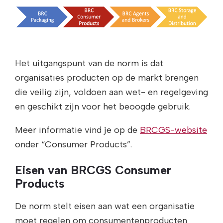
Het uitgangspunt van de norm is dat
organisaties producten op de markt brengen
die veilig zijn, voldoen aan wet- en regelgeving
en geschikt zijn voor het beoogde gebruik.
Meer informatie vind je op de
BRCGS-website
onder “Consumer Products”.
Eisen van BRCGS Consumer
Products
De norm stelt eisen aan wat een organisatie
moet regelen om consumentenproducten