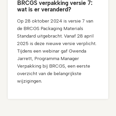
BRCGS verpakking versie 7:
wat is er veranderd?
Op 28 oktober 2024 is versie 7 van
de BRCGS Packaging Materials
Standard uitgebracht. Vanaf 28 april
2025 is deze nieuwe versie verplicht.
Tijdens een webinar gaf Gwenda
Jarrett, Programma Manager
Verpakking bij BRCGS, een eerste
overzicht van de belangrijkste
wijzigingen.