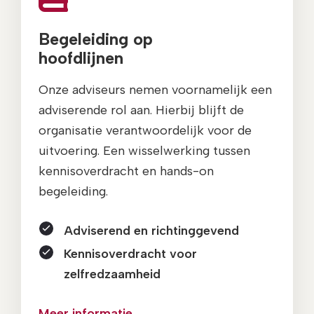
Begeleiding op
hoofdlijnen
Onze adviseurs nemen voornamelijk een
adviserende rol aan. Hierbij blijft de
organisatie verantwoordelijk voor de
uitvoering. Een wisselwerking tussen
kennisoverdracht en hands-on
begeleiding.
Adviserend en richtinggevend
Kennisoverdracht voor
zelfredzaamheid
Meer informatie