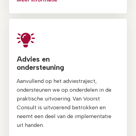
Advies en
ondersteuning
Aanvullend op het adviestraject,
ondersteunen we op onderdelen in de
praktische uitvoering. Van Voorst
Consult is uitvoerend betrokken en
neemt een deel van de implementatie
uit handen.