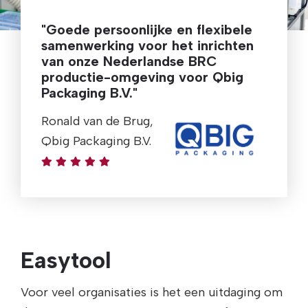
"Goede persoonlijke en flexibele
samenwerking voor het inrichten
van onze Nederlandse BRC
productie-omgeving voor Qbig
Packaging B.V."
Ronald van de Brug,
Qbig Packaging B.V.
Easytool
Voor veel organisaties is het een uitdaging om