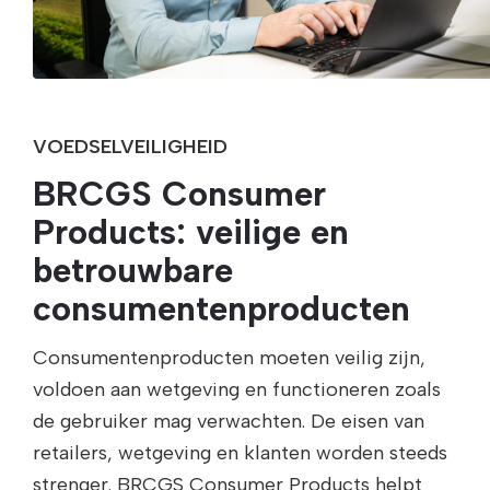
VOEDSELVEILIGHEID
BRCGS Consumer
Products: veilige en
betrouwbare
consumentenproducten
Consumentenproducten moeten veilig zijn,
voldoen aan wetgeving en functioneren zoals
de gebruiker mag verwachten. De eisen van
retailers, wetgeving en klanten worden steeds
strenger. BRCGS Consumer Products helpt