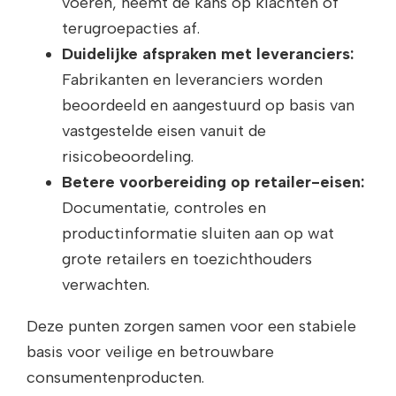
voeren, neemt de kans op klachten of
terugroepacties af.
Duidelijke afspraken met leveranciers:
Fabrikanten en leveranciers worden
beoordeeld en aangestuurd op basis van
vastgestelde eisen vanuit de
risicobeoordeling.
Betere voorbereiding op retailer-eisen:
Documentatie, controles en
productinformatie sluiten aan op wat
grote retailers en toezichthouders
verwachten.
Deze punten zorgen samen voor een stabiele
basis voor veilige en betrouwbare
consumentenproducten.