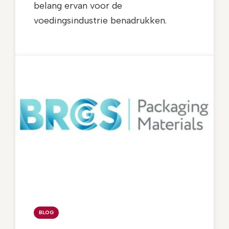
belang ervan voor de
voedingsindustrie benadrukken.
BLOG