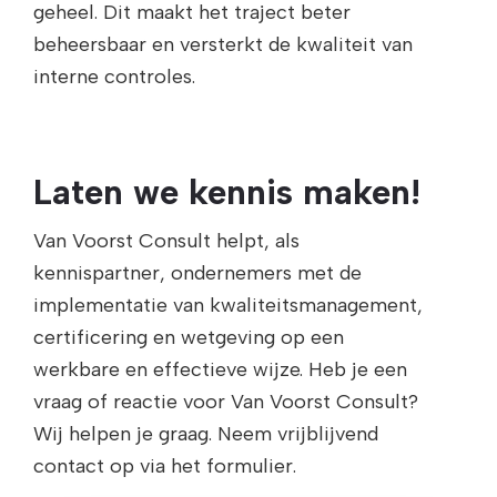
geheel. Dit maakt het traject beter
beheersbaar en versterkt de kwaliteit van
interne controles.
Laten we kennis maken!
Van Voorst Consult helpt, als
kennispartner, ondernemers met de
implementatie van kwaliteitsmanagement,
certificering en wetgeving op een
werkbare en effectieve wijze. Heb je een
vraag of reactie voor Van Voorst Consult?
Wij helpen je graag. Neem vrijblijvend
contact op via het formulier.