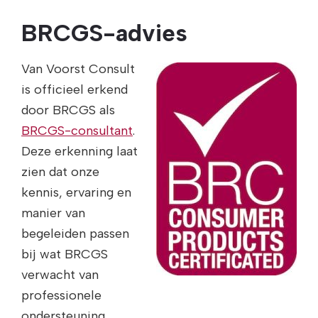
BRCGS-advies
Van Voorst Consult
is officieel erkend
door BRCGS als
BRCGS-consultant
.
Deze erkenning laat
zien dat onze
kennis, ervaring en
manier van
begeleiden passen
bij wat BRCGS
verwacht van
professionele
ondersteuning.