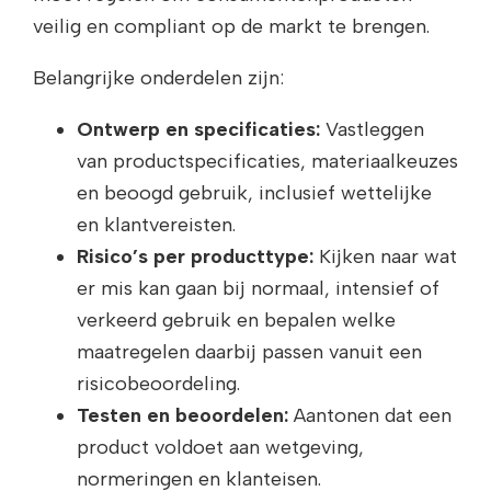
veilig en compliant op de markt te brengen.
Belangrijke onderdelen zijn:
Ontwerp en specificaties:
Vastleggen
van productspecificaties, materiaalkeuzes
en beoogd gebruik, inclusief wettelijke
en klantvereisten.
Risico’s per producttype:
Kijken naar wat
er mis kan gaan bij normaal, intensief of
verkeerd gebruik en bepalen welke
maatregelen daarbij passen vanuit een
risicobeoordeling.
Testen en beoordelen:
Aantonen dat een
product voldoet aan wetgeving,
normeringen en klanteisen.