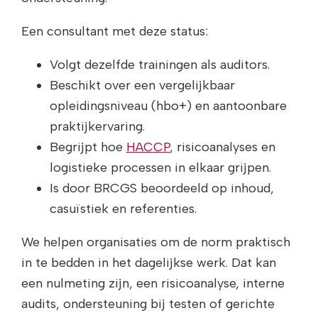
Een consultant met deze status:
Volgt dezelfde trainingen als auditors.
Beschikt over een vergelijkbaar
opleidingsniveau (hbo+) en aantoonbare
praktijkervaring.
Begrijpt hoe
HACCP
, risicoanalyses en
logistieke processen in elkaar grijpen.
Is door BRCGS beoordeeld op inhoud,
casuïstiek en referenties.
We helpen organisaties om de norm praktisch
in te bedden in het dagelijkse werk. Dat kan
een nulmeting zijn, een risicoanalyse, interne
audits, ondersteuning bij testen of gerichte