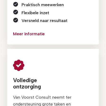
Praktisch meewerken
Flexibele inzet
Versneld naar resultaat
Meer informatie
Volledige
ontzorging
Van Voorst Consult neemt ter
ondersteuning grote taken en