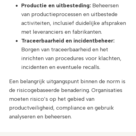
Productie en uitbesteding:
Beheersen
van productieprocessen en uitbestede
activiteiten, inclusief duidelijke afspraken
met leveranciers en fabrikanten.
Traceerbaarheid en incidentbeheer:
Borgen van traceerbaarheid en het
inrichten van procedures voor klachten,
incidenten en eventuele recalls.
Een belangrijk uitgangspunt binnen de norm is
de risicogebaseerde benadering. Organisaties
moeten risico’s op het gebied van
productveiligheid, compliance en gebruik
analyseren en beheersen.