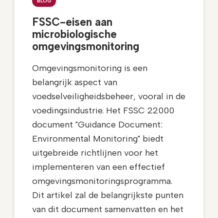
BLOG
FSSC-eisen aan
microbiologische
omgevingsmonitoring
Omgevingsmonitoring is een
belangrijk aspect van
voedselveiligheidsbeheer, vooral in de
voedingsindustrie. Het FSSC 22000
document "Guidance Document:
Environmental Monitoring" biedt
uitgebreide richtlijnen voor het
implementeren van een effectief
omgevingsmonitoringsprogramma.
Dit artikel zal de belangrijkste punten
van dit document samenvatten en het