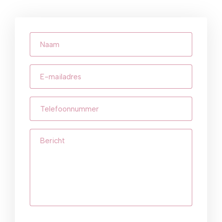
Naam
E-
mailadres
(Vereist)
Telefoonnummer
(Vereist)
Bericht