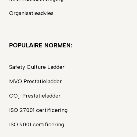
Organisatieadvies
POPULAIRE NORMEN:
Safety Culture Ladder
MVO Prestatieladder
CO₂-Prestatieladder
ISO 27001 certificering
ISO 9001 certificering