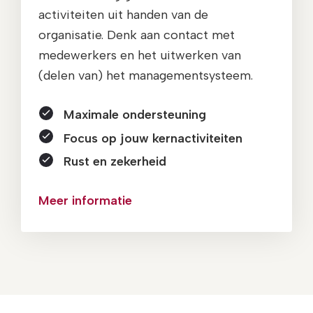
activiteiten uit handen van de
organisatie. Denk aan contact met
medewerkers en het uitwerken van
(delen van) het managementsysteem.
Maximale ondersteuning
Focus op jouw kernactiviteiten
Rust en zekerheid
Meer informatie