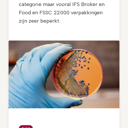
categorie maar vooral IFS Broker en
Food en FSSC 22000 verpakkingen
zijn zeer beperkt.