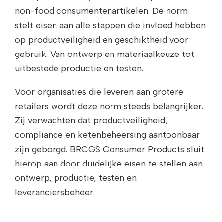
non-food consumentenartikelen. De norm
stelt eisen aan alle stappen die invloed hebben
op productveiligheid en geschiktheid voor
gebruik. Van ontwerp en materiaalkeuze tot
uitbestede productie en testen.
Voor organisaties die leveren aan grotere
retailers wordt deze norm steeds belangrijker.
Zij verwachten dat productveiligheid,
compliance en ketenbeheersing aantoonbaar
zijn geborgd. BRCGS Consumer Products sluit
hierop aan door duidelijke eisen te stellen aan
ontwerp, productie, testen en
leveranciersbeheer.