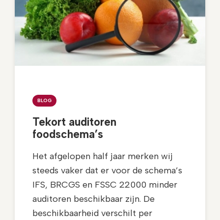
BLOG
Tekort auditoren
foodschema’s
Het afgelopen half jaar merken wij
steeds vaker dat er voor de schema’s
IFS, BRCGS en FSSC 22000 minder
auditoren beschikbaar zijn. De
beschikbaarheid verschilt per