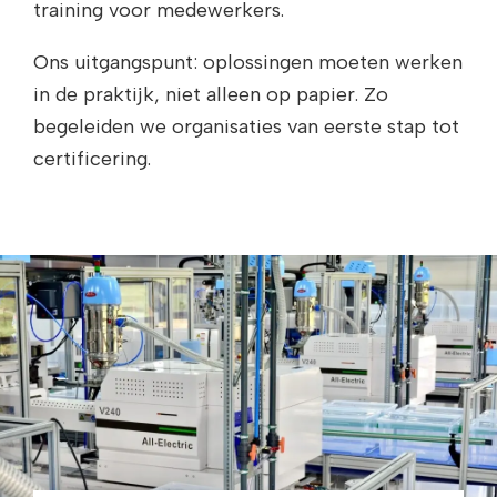
training voor medewerkers.
Ons uitgangspunt: oplossingen moeten werken
in de praktijk, niet alleen op papier. Zo
begeleiden we organisaties van eerste stap tot
certificering.