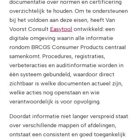
documentatie over normen en certificering
overzichtelijk te houden. Om te ondersteunen
bij het voldoen aan deze eisen, heeft Van
Voorst Consult
Easytool
ontwikkeld: een
digitale omgeving waarin alle informatie
rondom BRCGS Consumer Products centraal
samenkomt. Procedures, registraties,
verbeteracties en auditinformatie worden in
één systeem gebundeld, waardoor direct
zichtbaar is welke documenten actueel zijn,
welke acties nog openstaan en wie
verantwoordelijk is voor opvolging.
Doordat informatie niet langer verspreid staat
over verschillende mappen of afdelingen,
ontstaat een consistent en goed toegankelijk