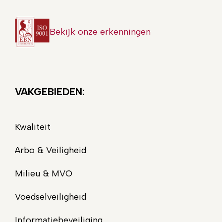
Bekijk onze erkenningen
VAKGEBIEDEN:
Kwaliteit
Arbo & Veiligheid
Milieu & MVO
Voedselveiligheid
Informatiebeveiliging