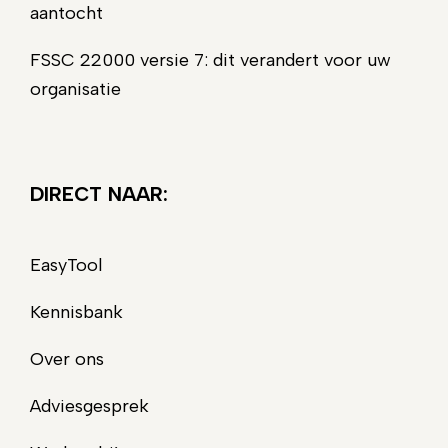
aantocht
FSSC 22000 versie 7: dit verandert voor uw
organisatie
DIRECT NAAR:
EasyTool
Kennisbank
Over ons
Adviesgesprek