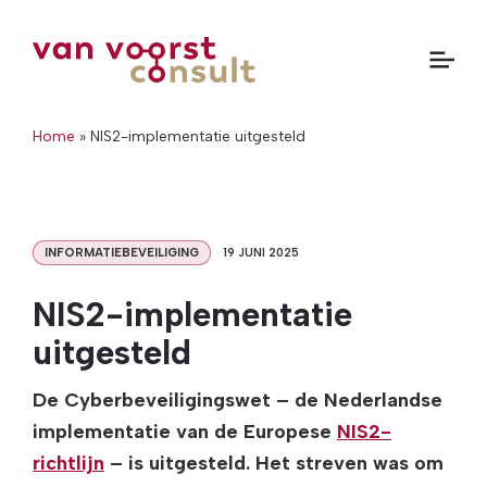
Home
»
NIS2-implementatie uitgesteld
INFORMATIEBEVEILIGING
19 JUNI 2025
NIS2-implementatie
uitgesteld
De Cyberbeveiligingswet – de Nederlandse
implementatie van de Europese
NIS2-
richtlijn
– is uitgesteld. Het streven was om