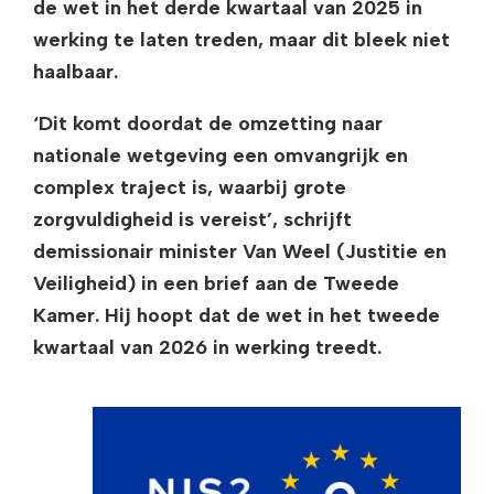
de wet in het derde kwartaal van 2025 in
werking te laten treden, maar dit bleek niet
haalbaar.
‘Dit komt doordat de omzetting naar
nationale wetgeving een omvangrijk en
complex traject is, waarbij grote
zorgvuldigheid is vereist’, schrijft
demissionair minister Van Weel (Justitie en
Veiligheid) in een brief aan de Tweede
Kamer. Hij hoopt dat de wet in het tweede
kwartaal van 2026 in werking treedt.