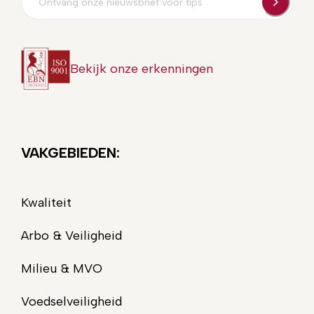
mailadres
Bekijk onze erkenningen
VAKGEBIEDEN:
Kwaliteit
Arbo & Veiligheid
Milieu & MVO
Voedselveiligheid