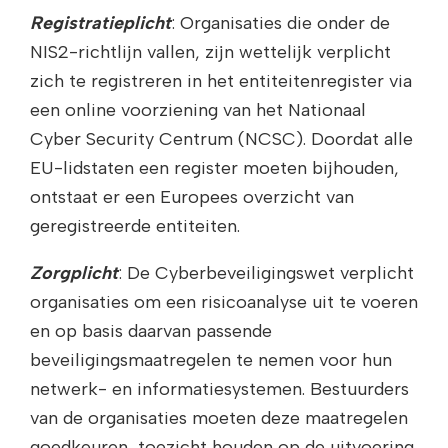
Registratieplicht
: Organisaties die onder de
NIS2-richtlijn vallen, zijn wettelijk verplicht
zich te registreren in het entiteitenregister via
een online voorziening van het Nationaal
Cyber Security Centrum (NCSC). Doordat alle
EU-lidstaten een register moeten bijhouden,
ontstaat er een Europees overzicht van
geregistreerde entiteiten.
Zorgplicht
: De Cyberbeveiligingswet verplicht
organisaties om een risicoanalyse uit te voeren
en op basis daarvan passende
beveiligingsmaatregelen te nemen voor hun
netwerk- en informatiesystemen. Bestuurders
van de organisaties moeten deze maatregelen
goedkeuren, toezicht houden op de uitvoering