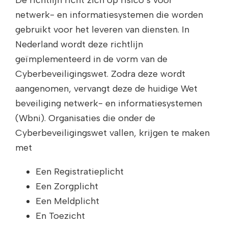
netwerk- en informatiesystemen die worden
gebruikt voor het leveren van diensten. In
Nederland wordt deze richtlijn
geïmplementeerd in de vorm van de
Cyberbeveiligingswet. Zodra deze wordt
aangenomen, vervangt deze de huidige Wet
beveiliging netwerk- en informatiesystemen
(Wbni). Organisaties die onder de
Cyberbeveiligingswet vallen, krijgen te maken
met
Een Registratieplicht
Een Zorgplicht
Een Meldplicht
En Toezicht