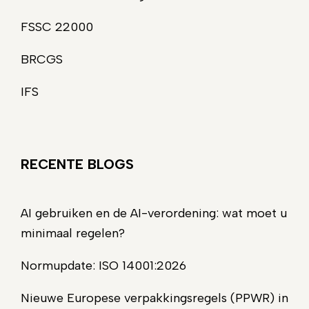
FSSC 22000
BRCGS
IFS
RECENTE BLOGS
AI gebruiken en de AI-verordening: wat moet u
minimaal regelen?
Normupdate: ISO 14001:2026
Nieuwe Europese verpakkingsregels (PPWR) in