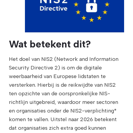
Wat betekent dit?
Het doel van NIS2 (Network and Information
Security Directive 2) is om de digitale
weerbaarheid van Europese lidstaten te
versterken. Hierbij is de reikwijdte van NIS2
ten opzichte van de oorspronkelijke NIS-
richtlijn uitgebreid, waardoor meer sectoren
en organisaties onder de NIS2-verplichting*
komen te vallen. Uitstel naar 2026 betekent
dat organisaties zich extra goed kunnen