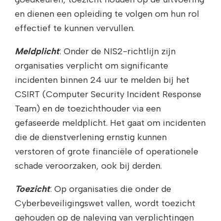
en dienen een opleiding te volgen om hun rol
effectief te kunnen vervullen.
Meldplicht
: Onder de NIS2-richtlijn zijn
organisaties verplicht om significante
incidenten binnen 24 uur te melden bij het
CSIRT (Computer Security Incident Response
Team) en de toezichthouder via een
gefaseerde meldplicht. Het gaat om incidenten
die de dienstverlening ernstig kunnen
verstoren of grote financiële of operationele
schade veroorzaken, ook bij derden.
Toezicht
: Op organisaties die onder de
Cyberbeveiligingswet vallen, wordt toezicht
gehouden op de naleving van verplichtingen