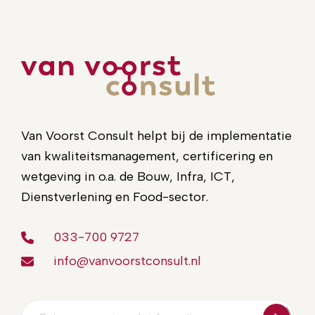
Van Voorst Consult helpt bij de implementatie
van kwaliteitsmanagement, certificering en
wetgeving in o.a. de Bouw, Infra, ICT,
Dienstverlening en Food-sector.
033-700 9727
info@vanvoorstconsult.nl
E-