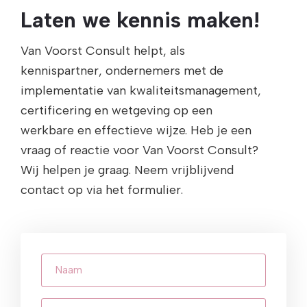
Laten we kennis maken!
Van Voorst Consult helpt, als
kennispartner, ondernemers met de
implementatie van kwaliteitsmanagement,
certificering en wetgeving op een
werkbare en effectieve wijze. Heb je een
vraag of reactie voor Van Voorst Consult?
Wij helpen je graag. Neem vrijblijvend
contact op via het formulier.
Naam
E-