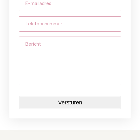
mailadres
(Vereist)
Telefoonnummer
(Vereist)
Bericht
CAPTCHA