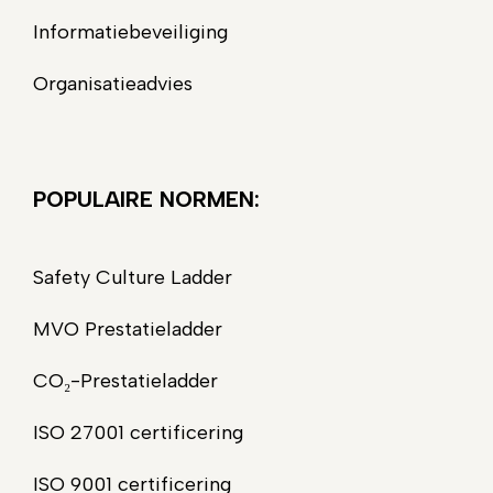
Informatiebeveiliging
Organisatieadvies
POPULAIRE NORMEN:
Safety Culture Ladder
MVO Prestatieladder
CO₂-Prestatieladder
ISO 27001 certificering
ISO 9001 certificering