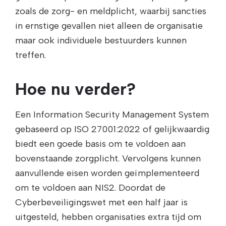
zoals de zorg- en meldplicht, waarbij sancties
in ernstige gevallen niet alleen de organisatie
maar ook individuele bestuurders kunnen
treffen.
Hoe nu verder?
Een Information Security Management System
gebaseerd op ISO 27001:2022 of gelijkwaardig
biedt een goede basis om te voldoen aan
bovenstaande zorgplicht. Vervolgens kunnen
aanvullende eisen worden geïmplementeerd
om te voldoen aan NIS2. Doordat de
Cyberbeveiligingswet met een half jaar is
uitgesteld, hebben organisaties extra tijd om