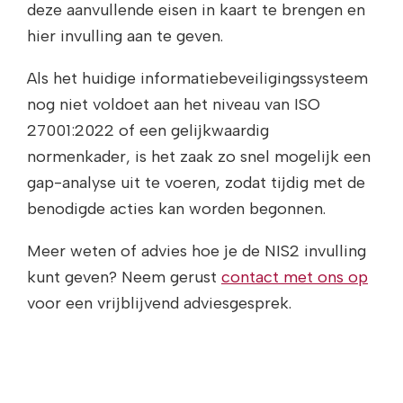
deze aanvullende eisen in kaart te brengen en
hier invulling aan te geven.
Als het huidige informatiebeveiligingssysteem
nog niet voldoet aan het niveau van ISO
27001:2022 of een gelijkwaardig
normenkader, is het zaak zo snel mogelijk een
gap-analyse uit te voeren, zodat tijdig met de
benodigde acties kan worden begonnen.
Meer weten of advies hoe je de NIS2 invulling
kunt geven? Neem gerust
contact met ons op
voor een vrijblijvend adviesgesprek.