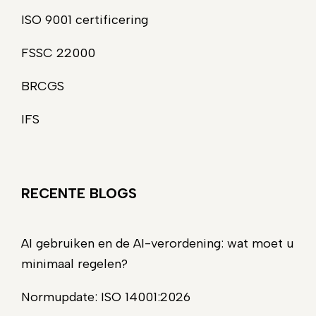
ISO 9001 certificering
FSSC 22000
BRCGS
IFS
RECENTE BLOGS
AI gebruiken en de AI-verordening: wat moet u
minimaal regelen?
Normupdate: ISO 14001:2026