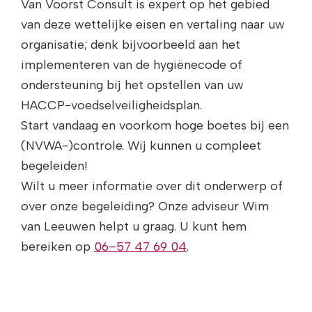
Van Voorst Consult is expert op het gebied
van deze wettelijke eisen en vertaling naar uw
organisatie; denk bijvoorbeeld aan het
implementeren van de hygiënecode of
ondersteuning bij het opstellen van uw
HACCP-voedselveiligheidsplan.
Start vandaag en voorkom hoge boetes bij een
(NVWA-)controle. Wij kunnen u compleet
begeleiden!
Wilt u meer informatie over dit onderwerp of
over onze begeleiding? Onze adviseur Wim
van Leeuwen helpt u graag. U kunt hem
bereiken op
06–57 47 69 04
.