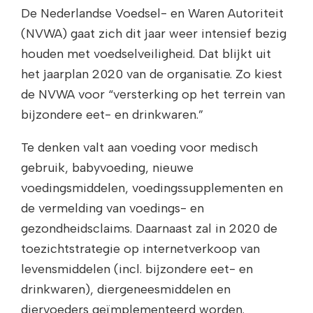
De Nederlandse Voedsel- en Waren Autoriteit
(NVWA) gaat zich dit jaar weer intensief bezig
houden met voedselveiligheid. Dat blijkt uit
het jaarplan 2020 van de organisatie. Zo kiest
de NVWA voor “versterking op het terrein van
bijzondere eet- en drinkwaren.”
Te denken valt aan voeding voor medisch
gebruik, babyvoeding, nieuwe
voedingsmiddelen, voedingssupplementen en
de vermelding van voedings- en
gezondheidsclaims. Daarnaast zal in 2020 de
toezichtstrategie op internetverkoop van
levensmiddelen (incl. bijzondere eet- en
drinkwaren), diergeneesmiddelen en
diervoeders geïmplementeerd worden.