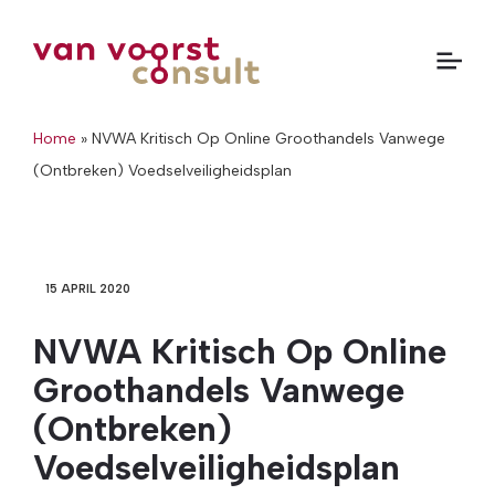
Home
»
NVWA Kritisch Op Online Groothandels Vanwege
(Ontbreken) Voedselveiligheidsplan
15 APRIL 2020
NVWA Kritisch Op Online
Groothandels Vanwege
(Ontbreken)
Voedselveiligheidsplan