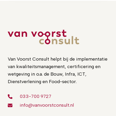
Van Voorst Consult helpt bij de implementatie
van kwaliteitsmanagement, certificering en
wetgeving in o.a. de Bouw, Infra, ICT,
Dienstverlening en Food-sector.
033-700 9727
info@vanvoorstconsult.nl