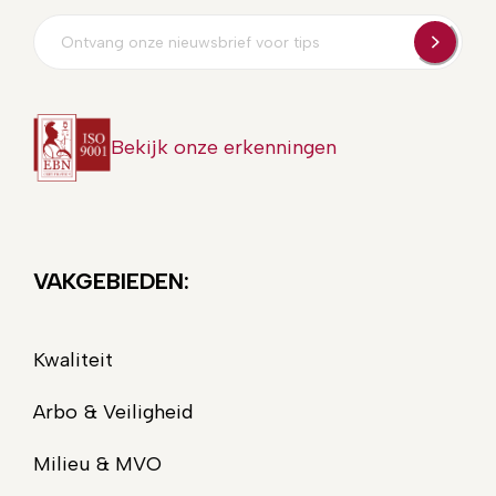
E-
mailadres
Bekijk onze erkenningen
VAKGEBIEDEN:
Kwaliteit
Arbo & Veiligheid
Milieu & MVO