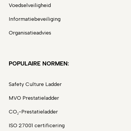
Voedselveiligheid
Informatiebeveiliging
Organisatieadvies
POPULAIRE NORMEN:
Safety Culture Ladder
MVO Prestatieladder
CO₂-Prestatieladder
ISO 27001 certificering