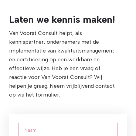
Laten we kennis maken!
Van Voorst Consult helpt, als
kennispartner, ondernemers met de
implementatie van kwaliteitsmanagement
en certificering op een werkbare en
effectieve wijze. Heb je een vraag of
reactie voor Van Voorst Consult? Wij
helpen je graag. Neem vrijblijvend contact
op via het formulier.
Naam