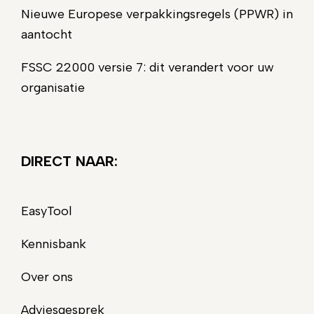
Nieuwe Europese verpakkingsregels (PPWR) in
aantocht
FSSC 22000 versie 7: dit verandert voor uw
organisatie
DIRECT NAAR:
EasyTool
Kennisbank
Over ons
Adviesgesprek