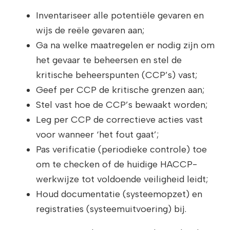
Inventariseer alle potentiële gevaren en
wijs de reële gevaren aan;
Ga na welke maatregelen er nodig zijn om
het gevaar te beheersen en stel de
kritische beheerspunten (CCP’s) vast;
Geef per CCP de kritische grenzen aan;
Stel vast hoe de CCP’s bewaakt worden;
Leg per CCP de correctieve acties vast
voor wanneer ‘het fout gaat’;
Pas verificatie (periodieke controle) toe
om te checken of de huidige HACCP-
werkwijze tot voldoende veiligheid leidt;
Houd documentatie (systeemopzet) en
registraties (systeemuitvoering) bij.