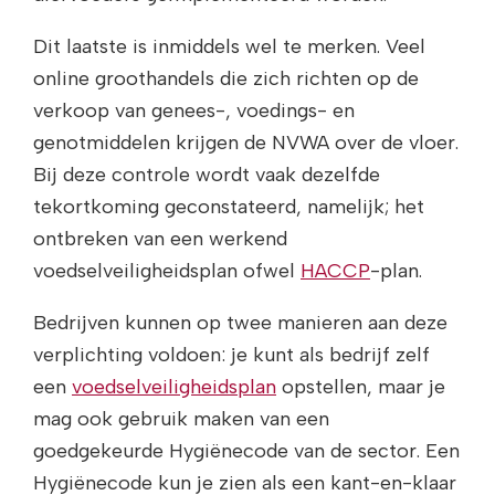
Dit laatste is inmiddels wel te merken. Veel
online groothandels die zich richten op de
verkoop van genees-, voedings- en
genotmiddelen krijgen de NVWA over de vloer.
Bij deze controle wordt vaak dezelfde
tekortkoming geconstateerd, namelijk; het
ontbreken van een werkend
voedselveiligheidsplan ofwel
HACCP
-plan.
Bedrijven kunnen op twee manieren aan deze
verplichting voldoen: je kunt als bedrijf zelf
een
voedselveiligheidsplan
opstellen, maar je
mag ook gebruik maken van een
goedgekeurde Hygiënecode van de sector. Een
Hygiënecode kun je zien als een kant-en-klaar