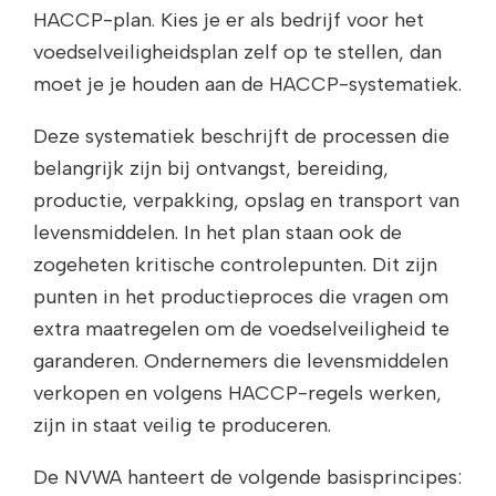
HACCP-plan. Kies je er als bedrijf voor het
voedselveiligheidsplan zelf op te stellen, dan
moet je je houden aan de HACCP-systematiek.
Deze systematiek beschrijft de processen die
belangrijk zijn bij ontvangst, bereiding,
productie, verpakking, opslag en transport van
levensmiddelen. In het plan staan ook de
zogeheten kritische controlepunten. Dit zijn
punten in het productieproces die vragen om
extra maatregelen om de voedselveiligheid te
garanderen. Ondernemers die levensmiddelen
verkopen en volgens HACCP-regels werken,
zijn in staat veilig te produceren.
De NVWA hanteert de volgende basisprincipes: