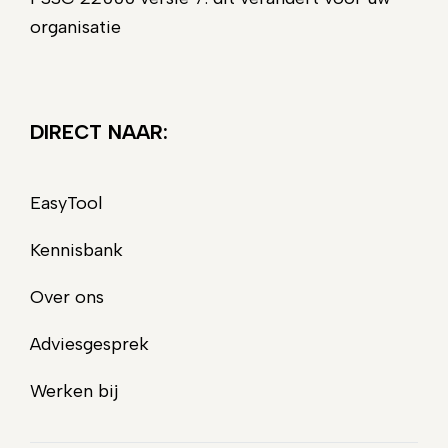
organisatie
DIRECT NAAR:
EasyTool
Kennisbank
Over ons
Adviesgesprek
Werken bij