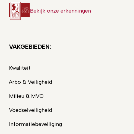
Bekijk onze erkenningen
VAKGEBIEDEN:
Kwaliteit
Arbo & Veiligheid
Milieu & MVO
Voedselveiligheid
Informatiebeveiliging