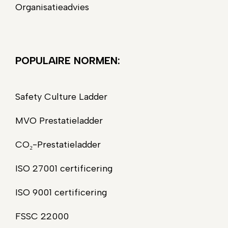
Organisatieadvies
POPULAIRE NORMEN:
Safety Culture Ladder
MVO Prestatieladder
CO₂-Prestatieladder
ISO 27001 certificering
ISO 9001 certificering
FSSC 22000