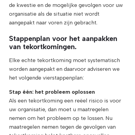
de kwestie en de mogelijke gevolgen voor uw
organisatie als de situatie niet wordt
aangepakt naar voren zijn gebracht.
Stappenplan voor het aanpakken
van tekortkomingen.
Elke echte tekortkoming moet systematisch
worden aangepakt en daarvoor adviseren we
het volgende vierstappenplan:
Stap één: het probleem oplossen
Als een tekortkoming een reëel risico is voor
uw organisatie, dan moet u maatregelen
nemen om het probleem op te lossen. Nu
maatregelen nemen tegen de gevolgen van