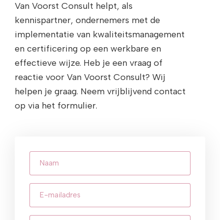
Van Voorst Consult helpt, als
kennispartner, ondernemers met de
implementatie van kwaliteitsmanagement
en certificering op een werkbare en
effectieve wijze. Heb je een vraag of
reactie voor Van Voorst Consult? Wij
helpen je graag. Neem vrijblijvend contact
op via het formulier.
Naam
E-
mailadres
(Vereist)