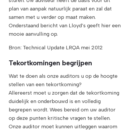
sturen. Uw adviseur heeft de basis voor dit
plan van aanpak natuurlijk paraat en zal dat
samen met u verder op maat maken.
Onderstaand bericht van Lloyd’s geeft hier een
mooie aanvulling op.
Bron: Technical Update LRQA mei 2012
Tekortkomingen begrijpen
Wat te doen als onze auditors u op de hoogte
stellen van een tekortkoming?
Allereerst moet u zorgen dat de tekortkoming
duidelijk en onderbouwd is en volledig
begrepen wordt. Wees bereid om uw auditor
op deze punten kritische vragen te stellen.
Onze auditor moet kunnen uitleggen waarom