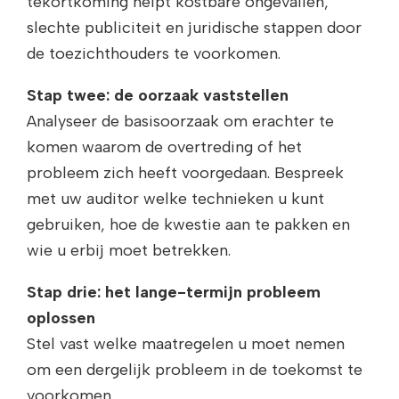
tekortkoming helpt kostbare ongevallen,
slechte publiciteit en juridische stappen door
de toezichthouders te voorkomen.
Stap twee: de oorzaak vaststellen
Analyseer de basisoorzaak om erachter te
komen waarom de overtreding of het
probleem zich heeft voorgedaan. Bespreek
met uw auditor welke technieken u kunt
gebruiken, hoe de kwestie aan te pakken en
wie u erbij moet betrekken.
Stap drie: het lange-termijn probleem
oplossen
Stel vast welke maatregelen u moet nemen
om een dergelijk probleem in de toekomst te
voorkomen.