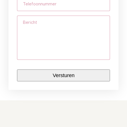
Telefoonnummer
(Vereist)
Bericht
CAPTCHA