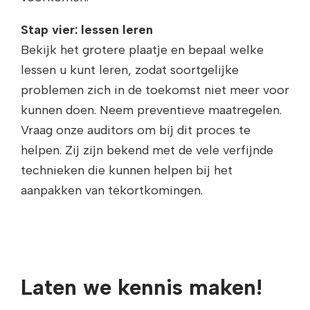
Stap vier: lessen leren
Bekijk het grotere plaatje en bepaal welke
lessen u kunt leren, zodat soortgelijke
problemen zich in de toekomst niet meer voor
kunnen doen. Neem preventieve maatregelen.
Vraag onze auditors om bij dit proces te
helpen. Zij zijn bekend met de vele verfijnde
technieken die kunnen helpen bij het
aanpakken van tekortkomingen.
Laten we kennis maken!