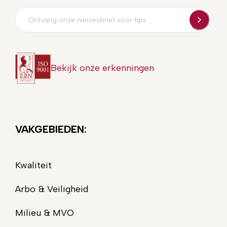
E-
mailadres
Bekijk onze erkenningen
VAKGEBIEDEN:
Kwaliteit
Arbo & Veiligheid
Milieu & MVO