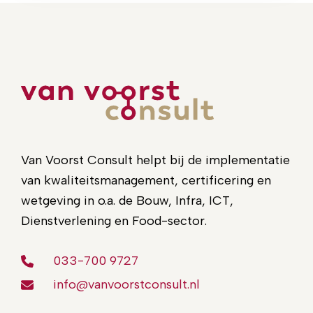
Van Voorst Consult helpt bij de implementatie
van kwaliteitsmanagement, certificering en
wetgeving in o.a. de Bouw, Infra, ICT,
Dienstverlening en Food-sector.
033-700 9727
info@vanvoorstconsult.nl