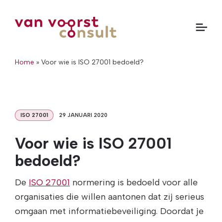
Home
»
Voor wie is ISO 27001 bedoeld?
ISO 27001
29 JANUARI 2020
Voor wie is ISO 27001
bedoeld?
De
ISO 27001
normering is bedoeld voor alle
organisaties die willen aantonen dat zij serieus
omgaan met informatiebeveiliging. Doordat je