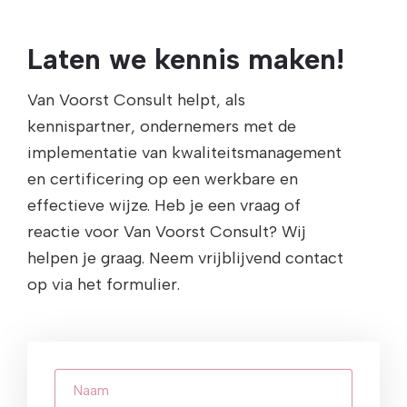
Laten we kennis maken!
Van Voorst Consult helpt, als
kennispartner, ondernemers met de
implementatie van kwaliteitsmanagement
en certificering op een werkbare en
effectieve wijze. Heb je een vraag of
reactie voor Van Voorst Consult? Wij
helpen je graag. Neem vrijblijvend contact
op via het formulier.
Naam