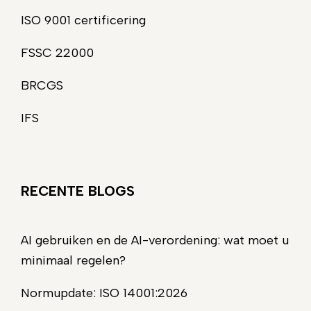
ISO 9001 certificering
FSSC 22000
BRCGS
IFS
RECENTE BLOGS
AI gebruiken en de AI-verordening: wat moet u
minimaal regelen?
Normupdate: ISO 14001:2026