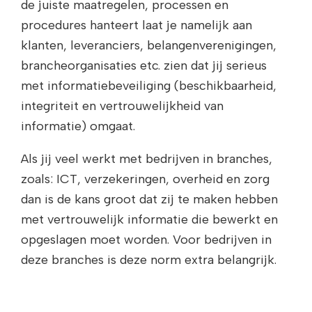
de juiste maatregelen, processen en
procedures hanteert laat je namelijk aan
klanten, leveranciers, belangenverenigingen,
brancheorganisaties etc. zien dat jij serieus
met informatiebeveiliging (beschikbaarheid,
integriteit en vertrouwelijkheid van
informatie) omgaat.
Als jij veel werkt met bedrijven in branches,
zoals: ICT, verzekeringen, overheid en zorg
dan is de kans groot dat zij te maken hebben
met vertrouwelijk informatie die bewerkt en
opgeslagen moet worden. Voor bedrijven in
deze branches is deze norm extra belangrijk.