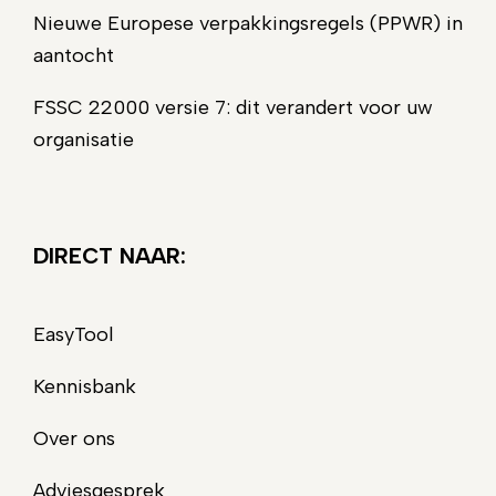
Nieuwe Europese verpakkingsregels (PPWR) in
aantocht
FSSC 22000 versie 7: dit verandert voor uw
organisatie
DIRECT NAAR:
EasyTool
Kennisbank
Over ons
Adviesgesprek