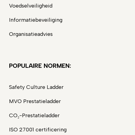
Voedselveiligheid
Informatiebeveiliging
Organisatieadvies
POPULAIRE NORMEN:
Safety Culture Ladder
MVO Prestatieladder
CO₂-Prestatieladder
ISO 27001 certificering