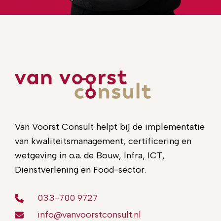
Van Voorst Consult helpt bij de implementatie
van kwaliteitsmanagement, certificering en
wetgeving in o.a. de Bouw, Infra, ICT,
Dienstverlening en Food-sector.
033-700 9727
info@vanvoorstconsult.nl