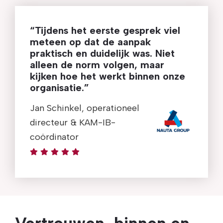
“Tijdens het eerste gesprek viel
meteen op dat de aanpak
praktisch en duidelijk was. Niet
alleen de norm volgen, maar
kijken hoe het werkt binnen onze
organisatie.”
Jan Schinkel, operationeel
directeur & KAM-IB-
coördinator