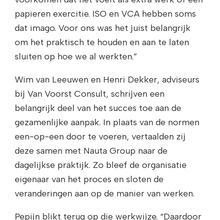
papieren exercitie. ISO en VCA hebben soms
dat imago. Voor ons was het juist belangrijk
om het praktisch te houden en aan te laten
sluiten op hoe we al werkten.”
Wim van Leeuwen en Henri Dekker, adviseurs
bij Van Voorst Consult, schrijven een
belangrijk deel van het succes toe aan de
gezamenlijke aanpak. In plaats van de normen
een-op-een door te voeren, vertaalden zij
deze samen met Nauta Group naar de
dagelijkse praktijk. Zo bleef de organisatie
eigenaar van het proces en sloten de
veranderingen aan op de manier van werken.
Pepijn blikt terug op die werkwijze. “Daardoor