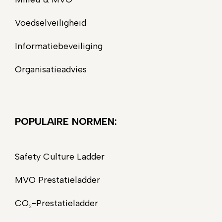
Voedselveiligheid
Informatiebeveiliging
Organisatieadvies
POPULAIRE NORMEN:
Safety Culture Ladder
MVO Prestatieladder
CO₂-Prestatieladder