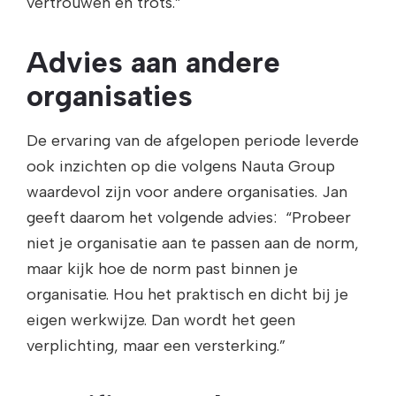
vertrouwen en trots.”
Advies aan andere
organisaties
De ervaring van de afgelopen periode leverde
ook inzichten op die volgens Nauta Group
waardevol zijn voor andere organisaties. Jan
geeft daarom het volgende advies: “Probeer
niet je organisatie aan te passen aan de norm,
maar kijk hoe de norm past binnen je
organisatie. Hou het praktisch en dicht bij je
eigen werkwijze. Dan wordt het geen
verplichting, maar een versterking.”