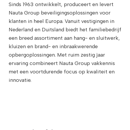
Sinds 1963 ontwikkelt, produceert en levert
Nauta Group beveiligingsoplossingen voor
klanten in heel Europa. Vanuit vestigingen in
Nederland en Duitsland biedt het familiebedrijf
een breed assortiment aan hang- en sluitwerk,
kluizen en brand- en inbraakwerende
opbergoplossingen. Met ruim zestig jaar
ervaring combineert Nauta Group vakkennis
met een voortdurende focus op kwaliteit en
innovatie.