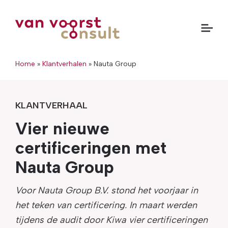
Home
»
Klantverhalen
»
Nauta Group
KLANTVERHAAL
Vier nieuwe
certificeringen met
Nauta Group
Voor Nauta Group B.V. stond het voorjaar in
het teken van certificering. In maart werden
tijdens de audit door Kiwa vier certificeringen