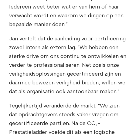
Iedereen weet beter wat er van hem of haar
verwacht wordt en waarom we dingen op een
bepaalde manier doen.”
Jan vertelt dat de aanleiding voor certificering
zowel intern als extern lag. “We hebben een
sterke drive om ons continu te ontwikkelen en
verder te professionaliseren. Net zoals onze
veiligheidsoplossingen gecertificeerd zijn en
daarmee bewezen veiligheid bieden, willen we
dat als organisatie ook aantoonbaar maken.”
Tegelijkertijd veranderde de markt. “We zien
dat opdrachtgevers steeds vaker vragen om
gecertificeerde partijen. Na de CO₂-
Prestatieladder voelde dit als een logische