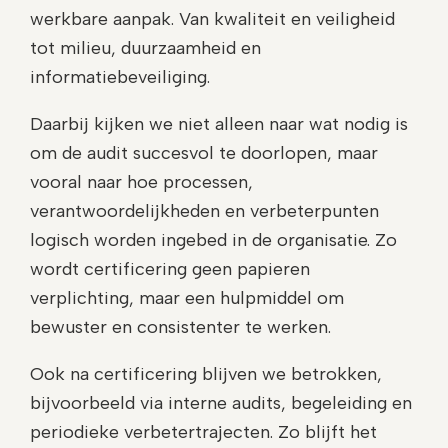
werkbare aanpak. Van kwaliteit en veiligheid
tot milieu, duurzaamheid en
informatiebeveiliging.
Daarbij kijken we niet alleen naar wat nodig is
om de audit succesvol te doorlopen, maar
vooral naar hoe processen,
verantwoordelijkheden en verbeterpunten
logisch worden ingebed in de organisatie. Zo
wordt certificering geen papieren
verplichting, maar een hulpmiddel om
bewuster en consistenter te werken.
Ook na certificering blijven we betrokken,
bijvoorbeeld via interne audits, begeleiding en
periodieke verbetertrajecten. Zo blijft het