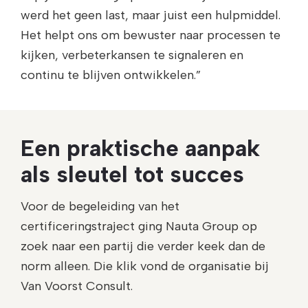
werd het geen last, maar juist een hulpmiddel.
Het helpt ons om bewuster naar processen te
kijken, verbeterkansen te signaleren en
continu te blijven ontwikkelen.”
Een praktische aanpak
als sleutel tot succes
Voor de begeleiding van het
certificeringstraject ging Nauta Group op
zoek naar een partij die verder keek dan de
norm alleen. Die klik vond de organisatie bij
Van Voorst Consult.