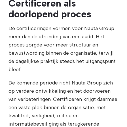
Certificeren als
doorlopend proces
De certificeringen vormen voor Nauta Group
meer dan de afronding van een audit. Het
proces zorgde voor meer structuur en
bewustwording binnen de organisatie, terwijl
de dagelijkse praktijk steeds het uitgangspunt
bleef.
De komende periode richt Nauta Group zich
op verdere ontwikkeling en het doorvoeren
van verbeteringen. Certificeren krijgt daarmee
een vaste plek binnen de organisatie, met
kwaliteit, veiligheid, milieu en
informatiebeveiliging als terugkerende