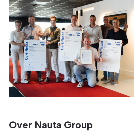
Over Nauta Group