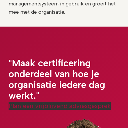
managementsysteem in gebruik en groeit het
mee met de organisatie.
"Maak certificering
onderdeel van hoe je
organisatie iedere dag
werkt."
Plan een vrijblijvend adviesgesprek