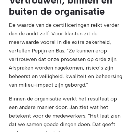
Vertrouwen, binnen en
buiten de organisatie
De waarde van de certificeringen reikt verder
dan de audit zelf. Voor klanten zit de
meerwaarde vooral in die extra zekerheid,
vertellen Pepijn en Bas. “Ze kunnen erop
vertrouwen dat onze processen op orde zijn.
Afspraken worden nagekomen, risico’s zijn
beheerst en veiligheid, kwaliteit en beheersing
van milieu-impact zijn geborgd.”
Binnen de organisatie werkt het resultaat op
een andere manier door. Jan ziet wat het
betekent voor de medewerkers. “Het laat zien
dat we samen goede dingen doen. Dat geeft