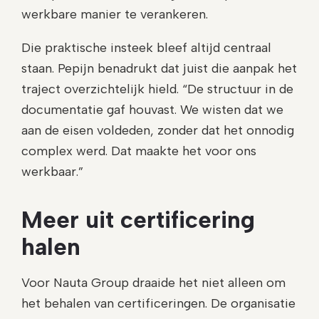
werkbare manier te verankeren.
Die praktische insteek bleef altijd centraal
staan. Pepijn benadrukt dat juist die aanpak het
traject overzichtelijk hield. “De structuur in de
documentatie gaf houvast. We wisten dat we
aan de eisen voldeden, zonder dat het onnodig
complex werd. Dat maakte het voor ons
werkbaar.”
Meer uit certificering
halen
Voor Nauta Group draaide het niet alleen om
het behalen van certificeringen. De organisatie