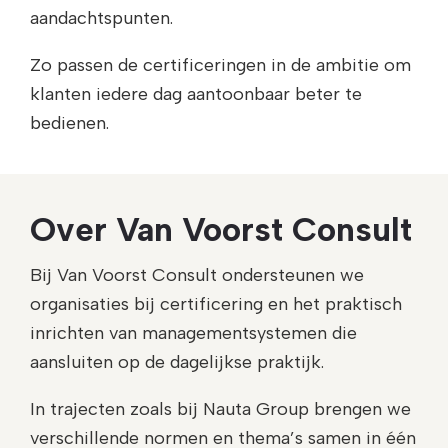
aandachtspunten.
Zo passen de certificeringen in de ambitie om
klanten iedere dag aantoonbaar beter te
bedienen.
Over Van Voorst Consult
Bij Van Voorst Consult ondersteunen we
organisaties bij certificering en het praktisch
inrichten van managementsystemen die
aansluiten op de dagelijkse praktijk.
In trajecten zoals bij Nauta Group brengen we
verschillende normen en thema’s samen in één