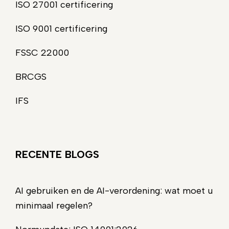
ISO 27001 certificering
ISO 9001 certificering
FSSC 22000
BRCGS
IFS
RECENTE BLOGS
AI gebruiken en de AI-verordening: wat moet u
minimaal regelen?