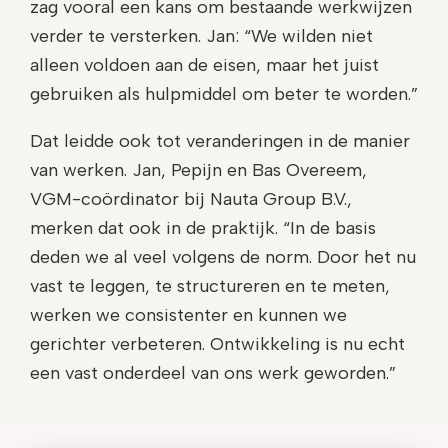
zag vooral een kans om bestaande werkwijzen
verder te versterken. Jan: “We wilden niet
alleen voldoen aan de eisen, maar het juist
gebruiken als hulpmiddel om beter te worden.”
Dat leidde ook tot veranderingen in de manier
van werken. Jan, Pepijn en Bas Overeem,
VGM-coördinator bij Nauta Group B.V.,
merken dat ook in de praktijk. “In de basis
deden we al veel volgens de norm. Door het nu
vast te leggen, te structureren en te meten,
werken we consistenter en kunnen we
gerichter verbeteren. Ontwikkeling is nu echt
een vast onderdeel van ons werk geworden.”