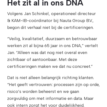
Het zit al in ons DNA
Volgens Jan Schinkel, operationeel directeur
& KAM-IB-coördinator bij Nauta Group B.V.,
begon dit verhaal niet bij de certificeringen.
“Veilig, kwalitatief, duurzaam en betrouwbaar
werken zit al bijna 65 jaar in ons DNA,” vertelt
Jan. “Alleen was dat nog niet overal even
zichtbaar of aantoonbaar. Met deze
certificeringen maken we dat nu concreet.”
Dat is niet alleen belangrijk richting klanten.
“Het geeft vertrouwen: processen zijn op orde,
risico’s worden beheerst en we gaan
zorgvuldig om met informatie en data. Maar
ook intern zorgt het voor duidelijkheid.