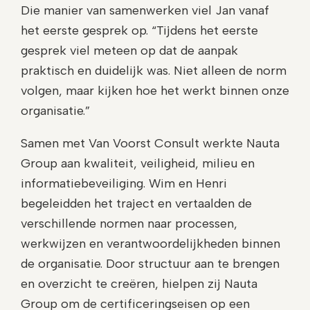
Die manier van samenwerken viel Jan vanaf
het eerste gesprek op. “Tijdens het eerste
gesprek viel meteen op dat de aanpak
praktisch en duidelijk was. Niet alleen de norm
volgen, maar kijken hoe het werkt binnen onze
organisatie.”
Samen met Van Voorst Consult werkte Nauta
Group aan kwaliteit, veiligheid, milieu en
informatiebeveiliging. Wim en Henri
begeleidden het traject en vertaalden de
verschillende normen naar processen,
werkwijzen en verantwoordelijkheden binnen
de organisatie. Door structuur aan te brengen
en overzicht te creëren, hielpen zij Nauta
Group om de certificeringseisen op een