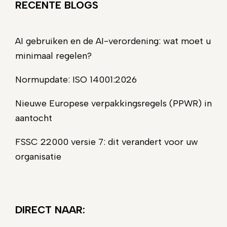
RECENTE BLOGS
AI gebruiken en de AI-verordening: wat moet u
minimaal regelen?
Normupdate: ISO 14001:2026
Nieuwe Europese verpakkingsregels (PPWR) in
aantocht
FSSC 22000 versie 7: dit verandert voor uw
organisatie
DIRECT NAAR: