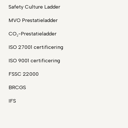
Safety Culture Ladder
MVO Prestatieladder
CO₂-Prestatieladder
ISO 27001 certificering
ISO 9001 certificering
FSSC 22000
BRCGS
IFS