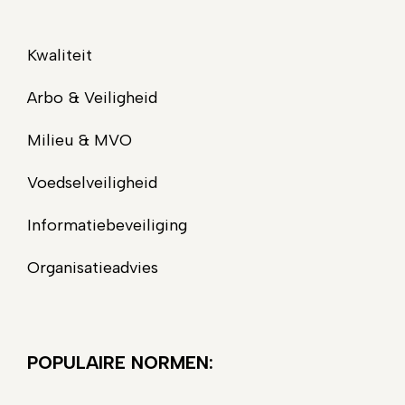
Kwaliteit
Arbo & Veiligheid
Milieu & MVO
Voedselveiligheid
Informatiebeveiliging
Organisatieadvies
POPULAIRE NORMEN: