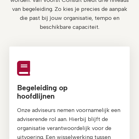
worden: Van Voorst Consult biedt drie niveaus
van begeleiding. Zo kies je precies de aanpak
die past bij jouw organisatie, tempo en
beschikbare capaciteit.
Begeleiding op
hoofdlijnen
Onze adviseurs nemen voornamelijk een
adviserende rol aan. Hierbij blijft de
organisatie verantwoordelijk voor de
uitvoering. Een wisselwerking tussen