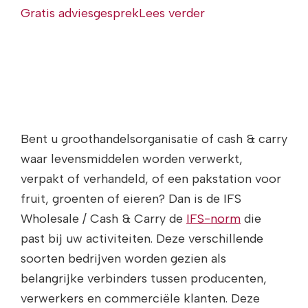
Gratis adviesgesprek
Lees verder
Bent u groothandelsorganisatie of cash & carry
waar levensmiddelen worden verwerkt,
verpakt of verhandeld, of een pakstation voor
fruit, groenten of eieren? Dan is de IFS
Wholesale / Cash & Carry de
IFS-norm
die
past bij uw activiteiten. Deze verschillende
soorten bedrijven worden gezien als
belangrijke verbinders tussen producenten,
verwerkers en commerciële klanten. Deze