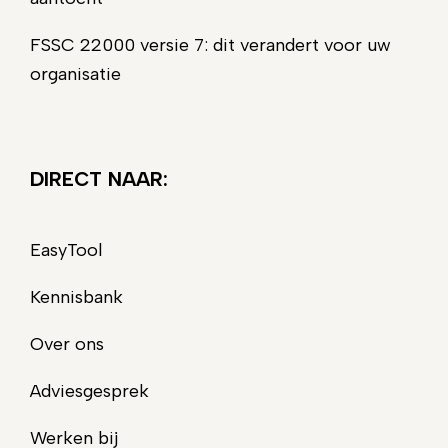
FSSC 22000 versie 7: dit verandert voor uw
organisatie
DIRECT NAAR:
EasyTool
Kennisbank
Over ons
Adviesgesprek
Werken bij