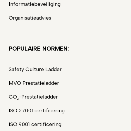
Informatiebeveiliging
Organisatieadvies
POPULAIRE NORMEN:
Safety Culture Ladder
MVO Prestatieladder
CO₂-Prestatieladder
ISO 27001 certificering
ISO 9001 certificering