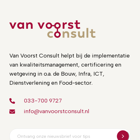
Van Voorst Consult helpt bij de implementatie
van kwaliteitsmanagement, certificering en
wetgeving in o.a. de Bouw, Infra, ICT,
Dienstverlening en Food-sector.
033-700 9727
info@vanvoorstconsult.nl
E-