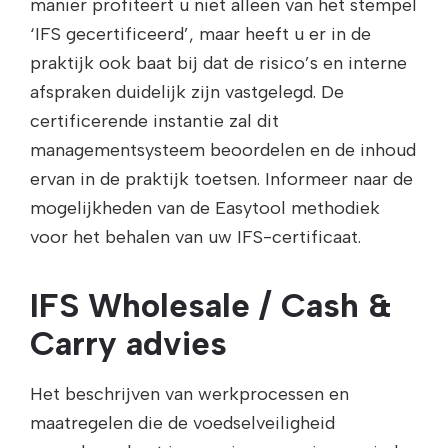
manier profiteert u niet alleen van het stempel
‘IFS gecertificeerd’, maar heeft u er in de
praktijk ook baat bij dat de risico’s en interne
afspraken duidelijk zijn vastgelegd. De
certificerende instantie zal dit
managementsysteem beoordelen en de inhoud
ervan in de praktijk toetsen. Informeer naar de
mogelijkheden van de Easytool methodiek
voor het behalen van uw IFS-certificaat.
IFS Wholesale / Cash &
Carry advies
Het beschrijven van werkprocessen en
maatregelen die de voedselveiligheid