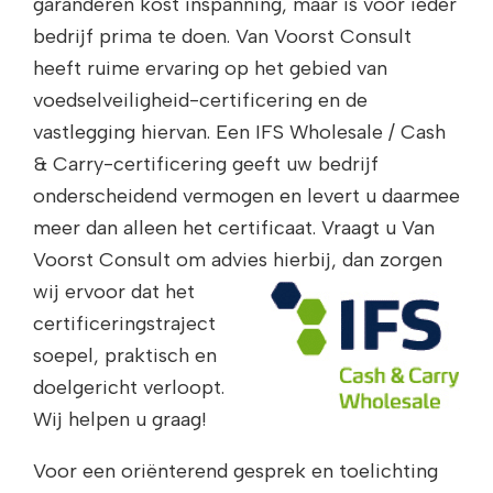
garanderen kost inspanning, maar is voor ieder
bedrijf prima te doen. Van Voorst Consult
heeft ruime ervaring op het gebied van
voedselveiligheid-certificering en de
vastlegging hiervan. Een IFS Wholesale / Cash
& Carry-certificering geeft uw bedrijf
onderscheidend vermogen en levert u daarmee
meer dan alleen het certificaat. Vraagt u Van
Voorst Consult om advies hierbij,
dan zorgen
wij ervoor dat het
certificeringstraject
soepel, praktisch en
doelgericht verloopt.
Wij helpen u graag!
Voor een oriënterend gesprek en toelichting