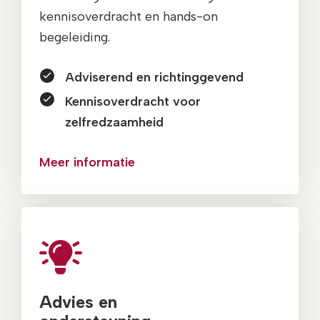
kennisoverdracht en hands-on
begeleiding.
Adviserend en richtinggevend
Kennisoverdracht voor
zelfredzaamheid
Meer informatie
Advies en