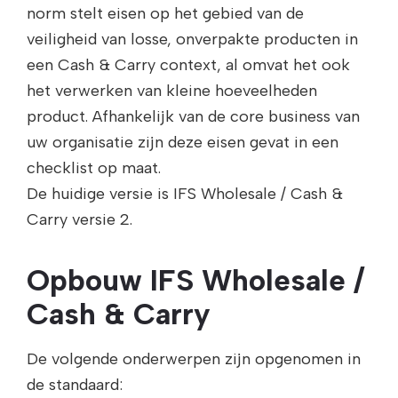
norm stelt eisen op het gebied van de
veiligheid van losse, onverpakte producten in
een Cash & Carry context, al omvat het ook
het verwerken van kleine hoeveelheden
product. Afhankelijk van de core business van
uw organisatie zijn deze eisen gevat in een
checklist op maat.
De huidige versie is IFS Wholesale / Cash &
Carry versie 2.
Opbouw IFS Wholesale /
Cash & Carry
De volgende onderwerpen zijn opgenomen in
de standaard: