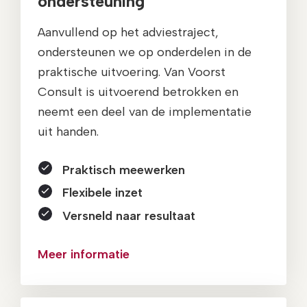
ondersteuning
Aanvullend op het adviestraject,
ondersteunen we op onderdelen in de
praktische uitvoering. Van Voorst
Consult is uitvoerend betrokken en
neemt een deel van de implementatie
uit handen.
Praktisch meewerken
Flexibele inzet
Versneld naar resultaat
Meer informatie