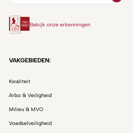
mailadres
Bekijk onze erkenningen
VAKGEBIEDEN:
Kwaliteit
Arbo & Veiligheid
Milieu & MVO
Voedselveiligheid