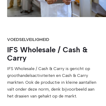
VOEDSELVEILIGHEID
IFS Wholesale / Cash &
Carry
IFS Wholesale / Cash & Carry is gericht op
groothandelsactiviteiten en Cash & Carry
markten. Ook de productie in kleine aantallen
valt onder deze norm, denk bijvoorbeeld aan
het draaien van gehakt op de markt.