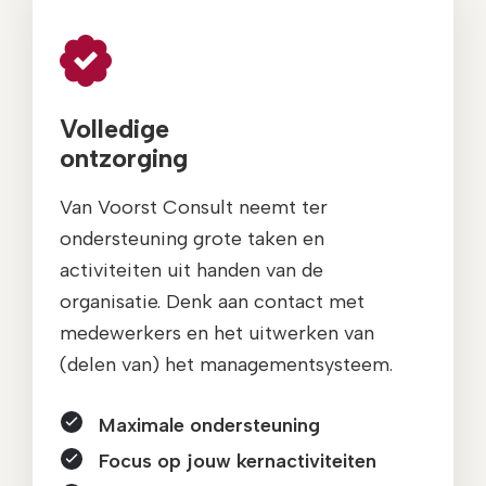
Volledige
ontzorging
Van Voorst Consult neemt ter
ondersteuning grote taken en
activiteiten uit handen van de
organisatie. Denk aan contact met
medewerkers en het uitwerken van
(delen van) het managementsysteem.
Maximale ondersteuning
Focus op jouw kernactiviteiten