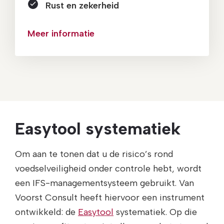
Rust en zekerheid
Meer informatie
Easytool systematiek
Om aan te tonen dat u de risico’s rond
voedselveiligheid onder controle hebt, wordt
een IFS-managementsysteem gebruikt. Van
Voorst Consult heeft hiervoor een instrument
ontwikkeld: de
Easytool
systematiek. Op die