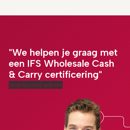
"We helpen je graag met
een IFS Wholesale Cash
& Carry certificering"
Vrijblijvend advies