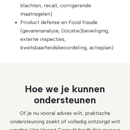
klachten, recall, corrigerende
maatregelen)
Product defense en Food fraude
(gevarenanalyse, (locatie)beveiliging,
externe inspecties,
kwetsbaarheidsbeoordeling, actieplan)
Hoe we je kunnen
ondersteunen
Of je nu vooral advies wilt, praktische
ondersteuning zoekt of volledig ontzorgd wilt