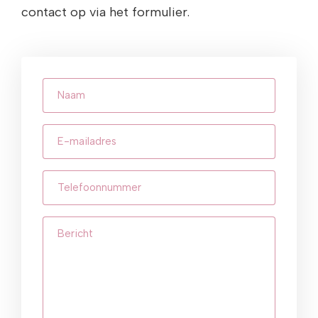
contact op via het formulier.
Naam
E-
mailadres
(Vereist)
Telefoonnummer
(Vereist)
Bericht