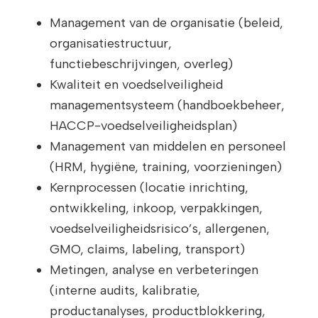
Management van de organisatie (beleid,
organisatiestructuur,
functiebeschrijvingen, overleg)
Kwaliteit en voedselveiligheid
managementsysteem (handboekbeheer,
HACCP-voedselveiligheidsplan)
Management van middelen en personeel
(HRM, hygiëne, training, voorzieningen)
Kernprocessen (locatie inrichting,
ontwikkeling, inkoop, verpakkingen,
voedselveiligheidsrisico’s, allergenen,
GMO, claims, labeling, transport)
Metingen, analyse en verbeteringen
(interne audits, kalibratie,
productanalyses, productblokkering,