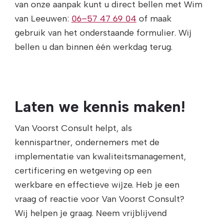
van onze aanpak kunt u direct bellen met Wim
van Leeuwen:
06–57 47 69 04
of maak
gebruik van het onderstaande formulier. Wij
bellen u dan binnen één werkdag terug.
Laten we kennis maken!
Van Voorst Consult helpt, als
kennispartner, ondernemers met de
implementatie van kwaliteitsmanagement,
certificering en wetgeving op een
werkbare en effectieve wijze. Heb je een
vraag of reactie voor Van Voorst Consult?
Wij helpen je graag. Neem vrijblijvend