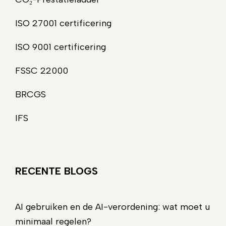
ISO 27001 certificering
ISO 9001 certificering
FSSC 22000
BRCGS
IFS
RECENTE BLOGS
AI gebruiken en de AI-verordening: wat moet u
minimaal regelen?