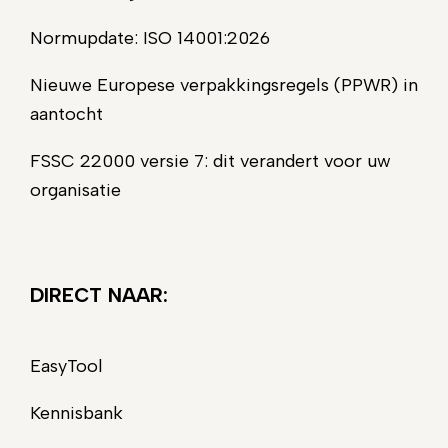
Normupdate: ISO 14001:2026
Nieuwe Europese verpakkingsregels (PPWR) in
aantocht
FSSC 22000 versie 7: dit verandert voor uw
organisatie
DIRECT NAAR:
EasyTool
Kennisbank