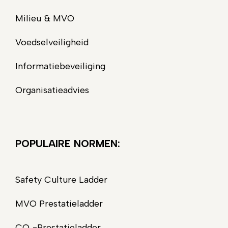
Milieu & MVO
Voedselveiligheid
Informatiebeveiliging
Organisatieadvies
POPULAIRE NORMEN:
Safety Culture Ladder
MVO Prestatieladder
CO₂-Prestatieladder