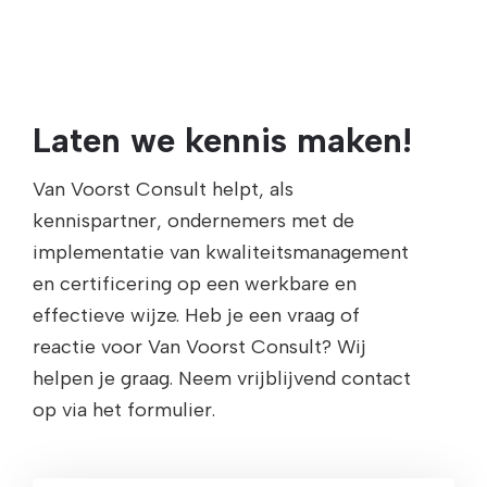
Laten we kennis maken!
Van Voorst Consult helpt, als
kennispartner, ondernemers met de
implementatie van kwaliteitsmanagement
en certificering op een werkbare en
effectieve wijze. Heb je een vraag of
reactie voor Van Voorst Consult? Wij
helpen je graag. Neem vrijblijvend contact
op via het formulier.