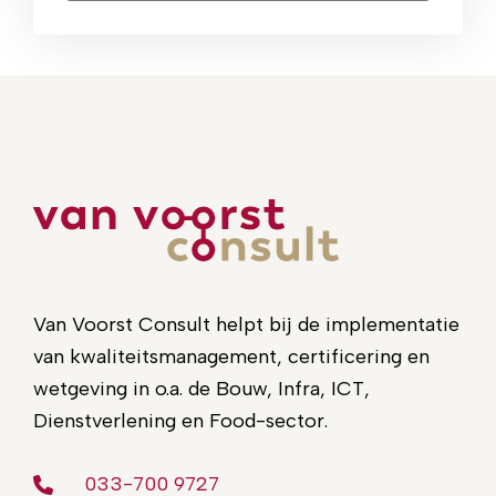
Van Voorst Consult helpt bij de implementatie
van kwaliteitsmanagement, certificering en
wetgeving in o.a. de Bouw, Infra, ICT,
Dienstverlening en Food-sector.
033-700 9727