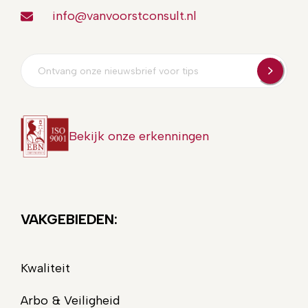
info@vanvoorstconsult.nl
E-
mailadres
Bekijk onze erkenningen
VAKGEBIEDEN:
Kwaliteit
Arbo & Veiligheid