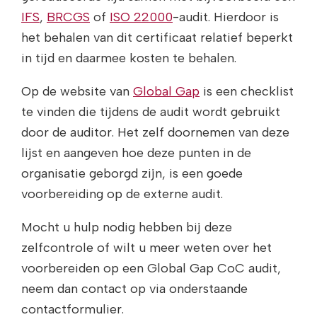
IFS
,
BRCGS
of
ISO 22000
-audit. Hierdoor is
het behalen van dit certificaat relatief beperkt
in tijd en daarmee kosten te behalen.
Op de website van
Global Gap
is een checklist
te vinden die tijdens de audit wordt gebruikt
door de auditor. Het zelf doornemen van deze
lijst en aangeven hoe deze punten in de
organisatie geborgd zijn, is een goede
voorbereiding op de externe audit.
Mocht u hulp nodig hebben bij deze
zelfcontrole of wilt u meer weten over het
voorbereiden op een Global Gap CoC audit,
neem dan contact op via onderstaande
contactformulier.