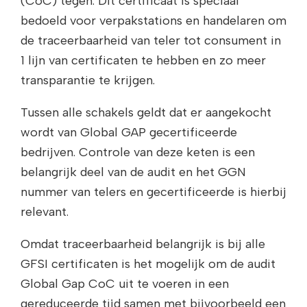
(CoC) tegen. Dit certificaat is speciaal
bedoeld voor verpakstations en handelaren om
de traceerbaarheid van teler tot consument in
1 lijn van certificaten te hebben en zo meer
transparantie te krijgen.
Tussen alle schakels geldt dat er aangekocht
wordt van Global GAP gecertificeerde
bedrijven. Controle van deze keten is een
belangrijk deel van de audit en het GGN
nummer van telers en gecertificeerde is hierbij
relevant.
Omdat traceerbaarheid belangrijk is bij alle
GFSI certificaten is het mogelijk om de audit
Global Gap CoC uit te voeren in een
gereduceerde tijd samen met bijvoorbeeld een