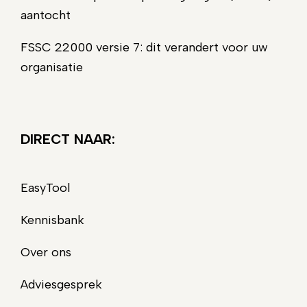
aantocht
FSSC 22000 versie 7: dit verandert voor uw
organisatie
DIRECT NAAR:
EasyTool
Kennisbank
Over ons
Adviesgesprek