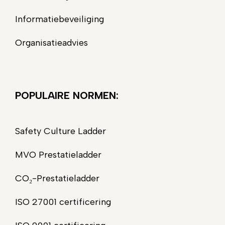
Informatiebeveiliging
Organisatieadvies
POPULAIRE NORMEN:
Safety Culture Ladder
MVO Prestatieladder
CO₂-Prestatieladder
ISO 27001 certificering