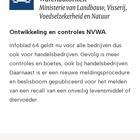
Ontwikkeling en controles NVWA
Infoblad 64 geldt nu voor alle bedrijven dus
ook voor handelsbedrijven. Gevolg is meer
controles en boetes, ook bij handelsbedrijven.
Daarnaast is er een nieuwe meldingsprocedure
en beslisboom gepubliceerd voor het melden
van een recall van een onveilig levensmiddel of
diervoeder.