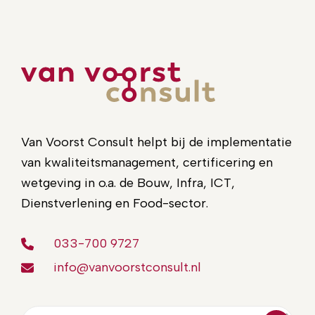
Van Voorst Consult helpt bij de implementatie
van kwaliteitsmanagement, certificering en
wetgeving in o.a. de Bouw, Infra, ICT,
Dienstverlening en Food-sector.
033-700 9727
info@vanvoorstconsult.nl