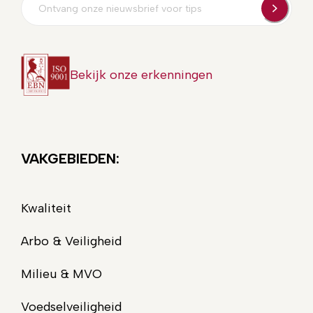
E-
mailadres
Bekijk onze erkenningen
VAKGEBIEDEN:
Kwaliteit
Arbo & Veiligheid
Milieu & MVO
Voedselveiligheid