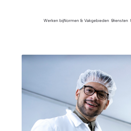
Werken bij
Normen & Vakgebieden
Diensten