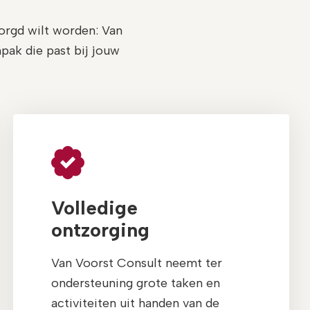
zorgd wilt worden: Van
npak die past bij jouw
Volledige
ontzorging
Van Voorst Consult neemt ter
ondersteuning grote taken en
activiteiten uit handen van de