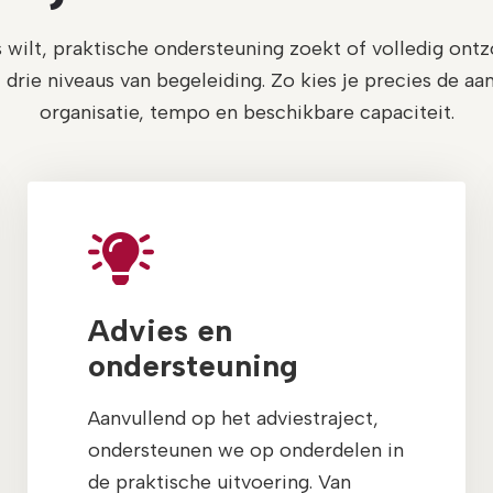
s wilt, praktische ondersteuning zoekt of volledig ont
drie niveaus van begeleiding. Zo kies je precies de aa
organisatie, tempo en beschikbare capaciteit.
Advies en
ondersteuning
Aanvullend op het adviestraject,
ondersteunen we op onderdelen in
de praktische uitvoering. Van