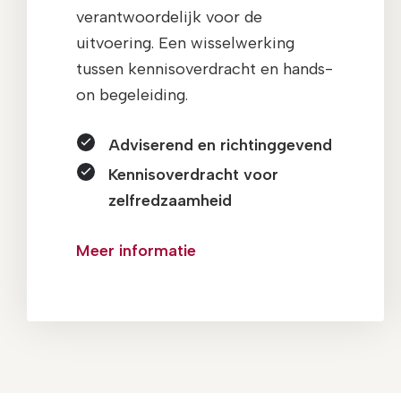
verantwoordelijk voor de
uitvoering. Een wisselwerking
tussen kennisoverdracht en hands-
on begeleiding.
Adviserend en richtinggevend
Kennisoverdracht voor
zelfredzaamheid
Meer informatie