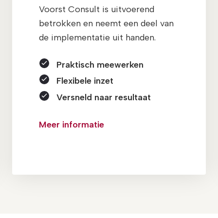
Voorst Consult is uitvoerend
betrokken en neemt een deel van
de implementatie uit handen.
Praktisch meewerken
Flexibele inzet
Versneld naar resultaat
Meer informatie