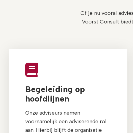
Of je nu vooral advie
Voorst Consult biedt 
Begeleiding op
hoofdlijnen
Onze adviseurs nemen
voornamelijk een adviserende rol
aan. Hierbij blijft de organisatie