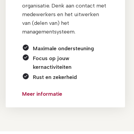
organisatie. Denk aan contact met
medewerkers en het uitwerken
van (delen van) het
managementsysteem.
Maximale ondersteuning
Focus op jouw
kernactiviteiten
Rust en zekerheid
Meer informatie