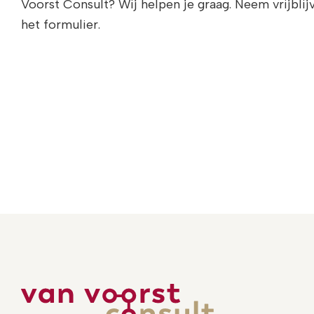
Voorst Consult? Wij helpen je graag. Neem vrijblij
het formulier.