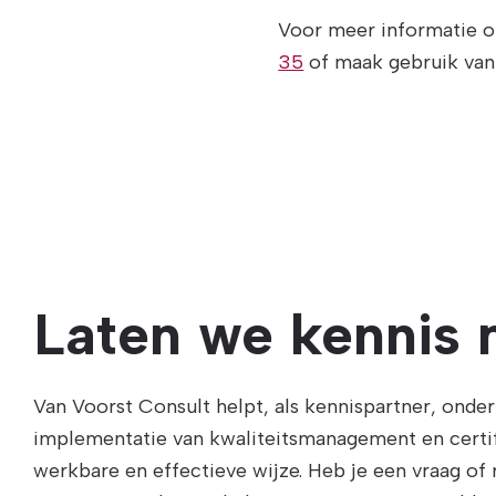
Voor meer informatie o
35
of maak gebruik va
Laten we kennis
Van Voorst Consult helpt, als kennispartner, ond
implementatie van kwaliteitsmanagement en certi
werkbare en effectieve wijze. Heb je een vraag of 