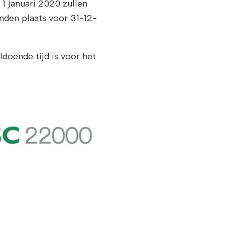
 1 januari 2020 zullen
nden plaats voor 31-12-
ldoende tijd is voor het