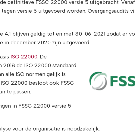
 de definitieve FSSC 22000 versie 5 uitgebracht. Vanaf
 tegen versie 5 uitgevoerd worden. Overgangsaudits vi
ie 4.1 blijven geldig tot en met 30-06-2021 zodat er vo
ie in december 2020 zijn uitgevoerd.
basis
ISO 22000
. De
n 2018 de ISO 22000 standaard
 alle ISO normen gelijk is.
n ISO 22000 besloot ook FSSC
an te passen.
ingen in FSSC 22000 versie 5
lyse voor de organisatie is noodzakelijk.