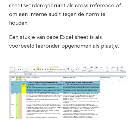
sheet worden gebruikt als cross reference of
om een interne audit tegen de norm te
houden.
Een stukje van deze Excel sheet is als
voorbeeld hieronder opgenomen als plaatje: