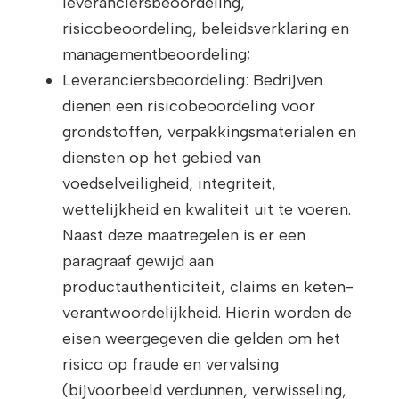
leveranciersbeoordeling,
risicobeoordeling, beleidsverklaring en
managementbeoordeling;
Leveranciersbeoordeling: Bedrijven
dienen een risicobeoordeling voor
grondstoffen, verpakkings­materialen en
diensten op het gebied van
voedselveiligheid, integriteit,
wettelijkheid en kwaliteit uit te voeren.
Naast deze maatregelen is er een
paragraaf gewijd aan
productauthenticiteit, claims en keten-
verantwoordelijkheid. Hierin worden de
eisen weergegeven die gelden om het
risico op fraude en vervalsing
(bijvoorbeeld verdunnen, verwisseling,