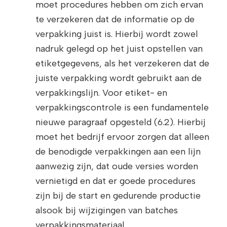
moet procedures hebben om zich ervan
te verzekeren dat de informatie op de
verpakking juist is. Hierbij wordt zowel
nadruk gelegd op het juist opstellen van
etiketgegevens, als het verzekeren dat de
juiste verpakking wordt gebruikt aan de
verpakkingslijn. Voor etiket- en
verpakkingscontrole is een fundamentele
nieuwe paragraaf opgesteld (6.2). Hierbij
moet het bedrijf ervoor zorgen dat alleen
de benodigde verpakkingen aan een lijn
aanwezig zijn, dat oude versies worden
vernietigd en dat er goede procedures
zijn bij de start en gedurende productie
alsook bij wijzigingen van batches
verpakkingsmateriaal.