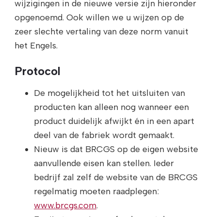
wijzigingen in de nieuwe versie zijn hieronder
opgenoemd. Ook willen we u wijzen op de
zeer slechte vertaling van deze norm vanuit
het Engels.
Protocol
De mogelijkheid tot het uitsluiten van
producten kan alleen nog wanneer een
product duidelijk afwijkt én in een apart
deel van de fabriek wordt gemaakt.
Nieuw is dat BRCGS op de eigen website
aanvullende eisen kan stellen. Ieder
bedrijf zal zelf de website van de BRCGS
regelmatig moeten raadplegen:
www.brcgs.com
.