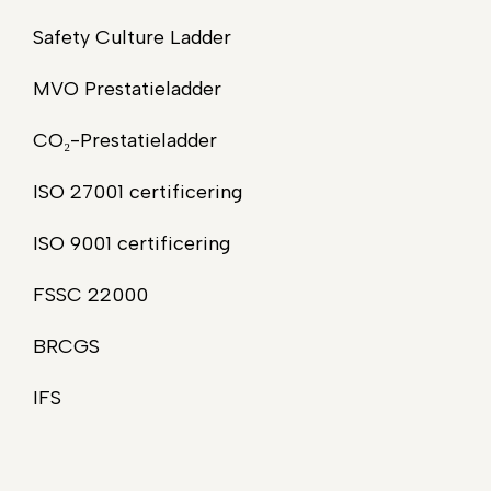
Safety Culture Ladder
MVO Prestatieladder
CO₂-Prestatieladder
ISO 27001 certificering
ISO 9001 certificering
FSSC 22000
BRCGS
IFS