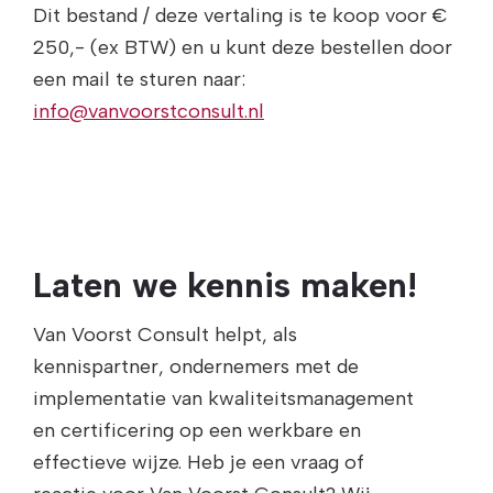
Dit bestand / deze vertaling is te koop voor €
250,- (ex BTW) en u kunt deze bestellen door
een mail te sturen naar:
info@vanvoorstconsult.nl
Laten we kennis maken!
Van Voorst Consult helpt, als
kennispartner, ondernemers met de
implementatie van kwaliteitsmanagement
en certificering op een werkbare en
effectieve wijze. Heb je een vraag of