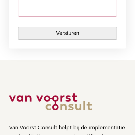
CAPTCHA
Van Voorst Consult helpt bij de implementatie