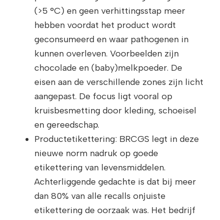
(>5 °C) en geen verhittingsstap meer
hebben voordat het product wordt
geconsumeerd en waar pathogenen in
kunnen overleven. Voorbeelden zijn
chocolade en (baby)melkpoeder. De
eisen aan de verschillende zones zijn licht
aangepast. De focus ligt vooral op
kruisbesmetting door kleding, schoeisel
en gereedschap.
Productetikettering: BRCGS legt in deze
nieuwe norm nadruk op goede
etikettering van levensmiddelen.
Achterliggende gedachte is dat bij meer
dan 80% van alle recalls onjuiste
etikettering de oorzaak was. Het bedrijf