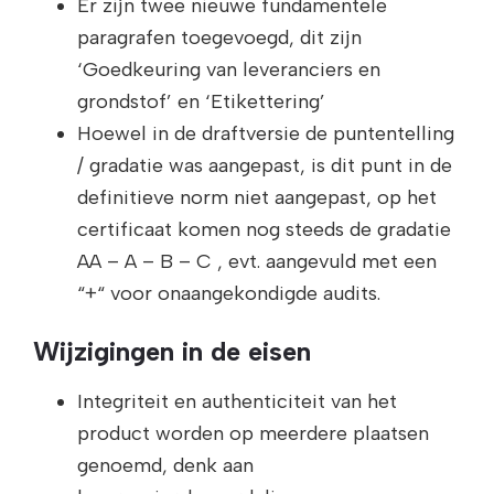
Er zijn twee nieuwe fundamentele
paragrafen toegevoegd, dit zijn
‘Goedkeuring van leveranciers en
grondstof’ en ‘Etikettering’
Hoewel in de draftversie de puntentelling
/ gradatie was aangepast, is dit punt in de
definitieve norm niet aangepast, op het
certificaat komen nog steeds de gradatie
AA – A – B – C , evt. aangevuld met een
“+“ voor onaangekondigde audits.
Wijzigingen in de eisen
Integriteit en authenticiteit van het
product worden op meerdere plaatsen
genoemd, denk aan