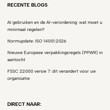
RECENTE BLOGS
AI gebruiken en de AI-verordening: wat moet u
minimaal regelen?
Normupdate: ISO 14001:2026
Nieuwe Europese verpakkingsregels (PPWR) in
aantocht
FSSC 22000 versie 7: dit verandert voor uw
organisatie
DIRECT NAAR: