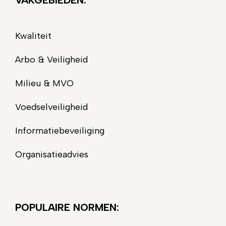
VAKGEBIEDEN:
Kwaliteit
Arbo & Veiligheid
Milieu & MVO
Voedselveiligheid
Informatiebeveiliging
Organisatieadvies
POPULAIRE NORMEN: