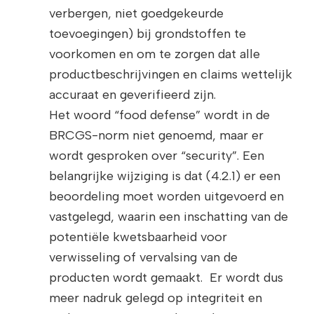
verbergen, niet goedgekeurde
toevoegingen) bij grondstoffen te
voorkomen en om te zorgen dat alle
productbeschrijvingen en claims wettelijk
accuraat en geverifieerd zijn.
Het woord “food defense” wordt in de
BRCGS-norm niet genoemd, maar er
wordt gesproken over “security”. Een
belangrijke wijziging is dat (4.2.1) er een
beoordeling moet worden uitgevoerd en
vastgelegd, waarin een inschatting van de
potentiële kwetsbaarheid voor
verwisseling of vervalsing van de
producten wordt gemaakt. Er wordt dus
meer nadruk gelegd op integriteit en