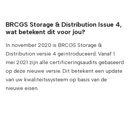
BRCGS Storage & Distribution Issue 4,
wat betekent dit voor jou?
In november 2020 is BRCGS Storage &
Distribution versie 4 geïntroduceerd. Vanaf 1
mei 2021 zijn alle certificeringsaudits gebaseerd
op deze nieuwe versie. Dit betekent een update
van uw kwaliteitssysteem op basis van de
nieuwe eisen.