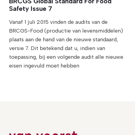
BRCGS Global Standard For Food
Safety Issue 7
Vanaf 1 juli 2015 vinden de audits van de
BRCGS-Food (productie van levensmiddelen)
plaats aan de hand van de nieuwe standaard,
versie 7. Dit betekend dat u, indien van
toepassing, bij een volgende audit alle nieuwe
eisen ingevuld moet hebben