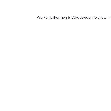
Werken bij
Normen & Vakgebieden
Diensten