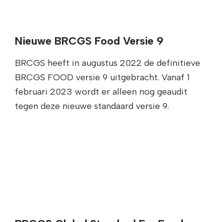
Nieuwe BRCGS Food Versie 9
BRCGS heeft in augustus 2022 de definitieve
BRCGS FOOD versie 9 uitgebracht. Vanaf 1
februari 2023 wordt er alleen nog geaudit
tegen deze nieuwe standaard versie 9.