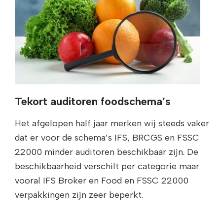
Tekort auditoren foodschema’s
Het afgelopen half jaar merken wij steeds vaker
dat er voor de schema’s IFS, BRCGS en FSSC
22000 minder auditoren beschikbaar zijn. De
beschikbaarheid verschilt per categorie maar
vooral IFS Broker en Food en FSSC 22000
verpakkingen zijn zeer beperkt.