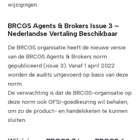
wijzigingen.
BRCGS Agents & Brokers Issue 3 –
Nederlandse Vertaling Beschikbaar
De BRCGS organisatie heeft de nieuwe versie
van de BRCGS Agents & Brokers norm
gepubliceerd (issue 3). Vanaf 1 april 2022
worden de audits uitgevoerd op basis van deze
norm.
De verwachting is dat de BRCGS-organisatie op
deze norm ook GFSI-goedkeuring wil behalen,
om zo de product- en handelsketen te kunnen
sluiten.