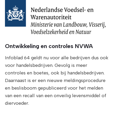
Ontwikkeling en controles NVWA
Infoblad 64 geldt nu voor alle bedrijven dus ook
voor handelsbedrijven. Gevolg is meer
controles en boetes, ook bij handelsbedrijven.
Daarnaast is er een nieuwe meldingsprocedure
en beslisboom gepubliceerd voor het melden
van een recall van een onveilig levensmiddel of
diervoeder.