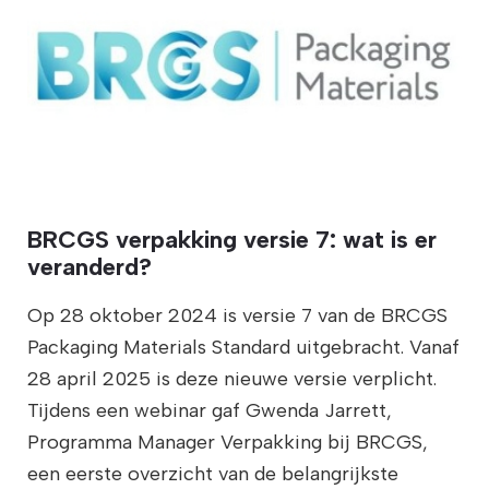
BRCGS verpakking versie 7: wat is er
veranderd?
Op 28 oktober 2024 is versie 7 van de BRCGS
Packaging Materials Standard uitgebracht. Vanaf
28 april 2025 is deze nieuwe versie verplicht.
Tijdens een webinar gaf Gwenda Jarrett,
Programma Manager Verpakking bij BRCGS,
een eerste overzicht van de belangrijkste