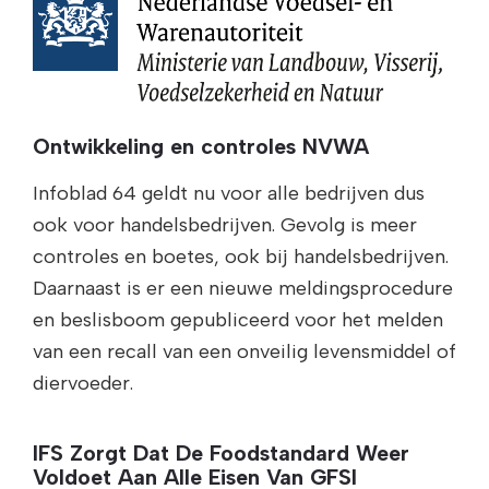
Ontwikkeling en controles NVWA
Infoblad 64 geldt nu voor alle bedrijven dus
ook voor handelsbedrijven. Gevolg is meer
controles en boetes, ook bij handelsbedrijven.
Daarnaast is er een nieuwe meldingsprocedure
en beslisboom gepubliceerd voor het melden
van een recall van een onveilig levensmiddel of
diervoeder.
IFS Zorgt Dat De Foodstandard Weer
Voldoet Aan Alle Eisen Van GFSI