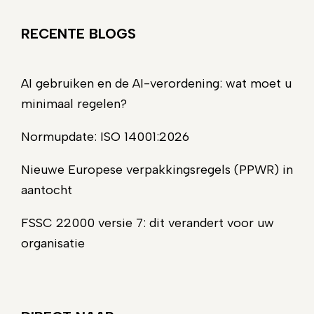
RECENTE BLOGS
AI gebruiken en de AI-verordening: wat moet u
minimaal regelen?
Normupdate: ISO 14001:2026
Nieuwe Europese verpakkingsregels (PPWR) in
aantocht
FSSC 22000 versie 7: dit verandert voor uw
organisatie