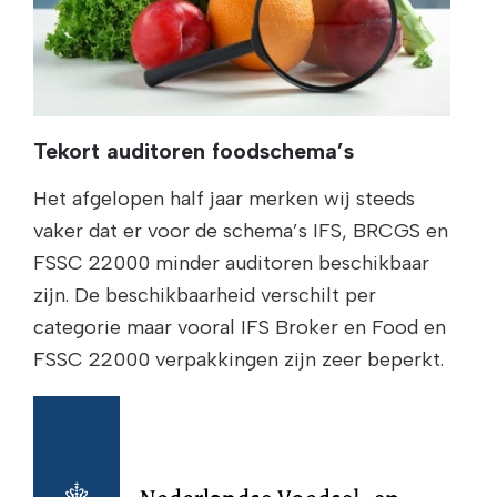
Tekort auditoren foodschema’s
Het afgelopen half jaar merken wij steeds
vaker dat er voor de schema’s IFS, BRCGS en
FSSC 22000 minder auditoren beschikbaar
zijn. De beschikbaarheid verschilt per
categorie maar vooral IFS Broker en Food en
FSSC 22000 verpakkingen zijn zeer beperkt.