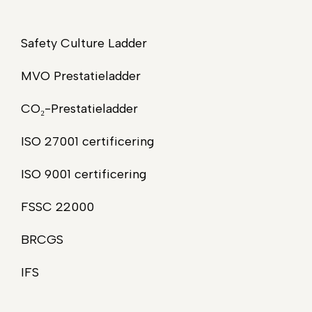
Safety Culture Ladder
MVO Prestatieladder
CO₂-Prestatieladder
ISO 27001 certificering
ISO 9001 certificering
FSSC 22000
BRCGS
IFS