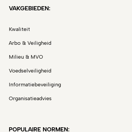
VAKGEBIEDEN:
Kwaliteit
Arbo & Veiligheid
Milieu & MVO
Voedselveiligheid
Informatiebeveiliging
Organisatieadvies
POPULAIRE NORMEN: