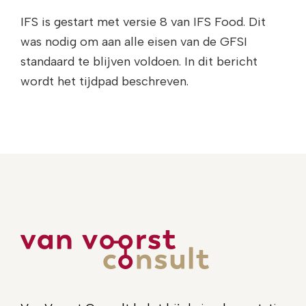
IFS is gestart met versie 8 van IFS Food. Dit
was nodig om aan alle eisen van de GFSI
standaard te blijven voldoen. In dit bericht
wordt het tijdpad beschreven.