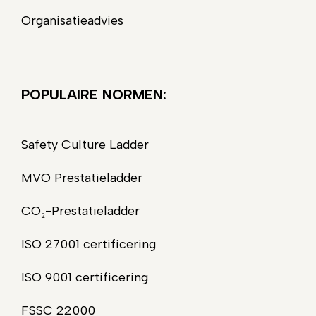
Organisatieadvies
POPULAIRE NORMEN:
Safety Culture Ladder
MVO Prestatieladder
CO₂-Prestatieladder
ISO 27001 certificering
ISO 9001 certificering
FSSC 22000