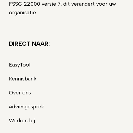
FSSC 22000 versie 7: dit verandert voor uw
organisatie
DIRECT NAAR:
EasyTool
Kennisbank
Over ons
Adviesgesprek
Werken bij