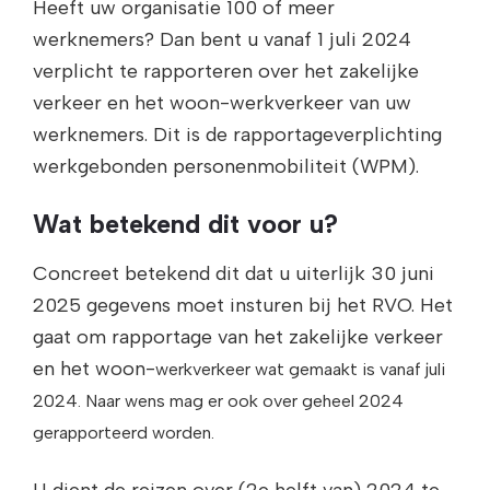
Heeft uw organisatie 100 of meer
werknemers? Dan bent u vanaf 1 juli 2024
verplicht te rapporteren over het zakelijke
verkeer en het woon-werkverkeer van uw
werknemers. Dit is de rapportageverplichting
werkgebonden personenmobiliteit (WPM).
Wat betekend dit voor u?
Concreet betekend dit dat u uiterlijk 30 juni
2025 gegevens moet insturen bij het RVO. Het
gaat om rapportage van het zakelijke verkeer
en het woon-
werkverkeer wat gemaakt is vanaf juli
2024. Naar wens mag er ook over geheel 2024
gerapporteerd worden.