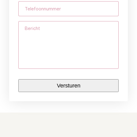
Telefoonnummer
(Vereist)
Bericht
CAPTCHA