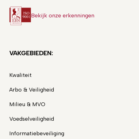
Bekijk onze erkenningen
VAKGEBIEDEN:
Kwaliteit
Arbo & Veiligheid
Milieu & MVO
Voedselveiligheid
Informatiebeveiliging