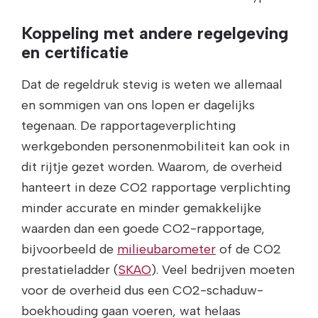
Koppeling met andere regelgeving
en certificatie
Dat de regeldruk stevig is weten we allemaal
en sommigen van ons lopen er dagelijks
tegenaan. De rapportageverplichting
werkgebonden personenmobiliteit kan ook in
dit rijtje gezet worden. Waarom, de overheid
hanteert in deze CO2 rapportage verplichting
minder accurate en minder gemakkelijke
waarden dan een goede CO2-rapportage,
bijvoorbeeld de
milieubarometer
of de CO2
prestatieladder (
SKAO
). Veel bedrijven moeten
voor de overheid dus een CO2-schaduw-
boekhouding gaan voeren, wat helaas