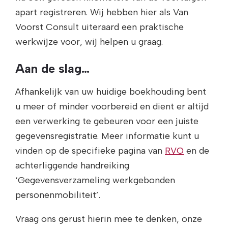
apart registreren. Wij hebben hier als Van
Voorst Consult uiteraard een praktische
werkwijze voor, wij helpen u graag.
Aan de slag…
Afhankelijk van uw huidige boekhouding bent
u meer of minder voorbereid en dient er altijd
een verwerking te gebeuren voor een juiste
gegevensregistratie. Meer informatie kunt u
vinden op de specifieke pagina van
RVO
en de
achterliggende handreiking
‘Gegevensverzameling werkgebonden
personenmobiliteit’.
Vraag ons gerust hierin mee te denken, onze