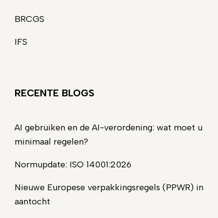
BRCGS
IFS
RECENTE BLOGS
AI gebruiken en de AI-verordening: wat moet u
minimaal regelen?
Normupdate: ISO 14001:2026
Nieuwe Europese verpakkingsregels (PPWR) in
aantocht