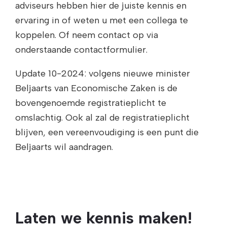
adviseurs hebben hier de juiste kennis en
ervaring in of weten u met een collega te
koppelen. Of neem contact op via
onderstaande contactformulier.
Update 10-2024: volgens nieuwe minister
Beljaarts van Economische Zaken is de
bovengenoemde registratieplicht te
omslachtig. Ook al zal de registratieplicht
blijven, een vereenvoudiging is een punt die
Beljaarts wil aandragen.
Laten we kennis maken!