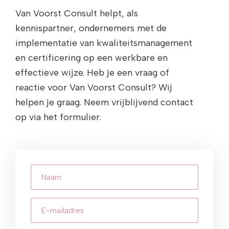
Van Voorst Consult helpt, als
kennispartner, ondernemers met de
implementatie van kwaliteitsmanagement
en certificering op een werkbare en
effectieve wijze. Heb je een vraag of
reactie voor Van Voorst Consult? Wij
helpen je graag. Neem vrijblijvend contact
op via het formulier.
Naam
E-
mailadres
(Vereist)