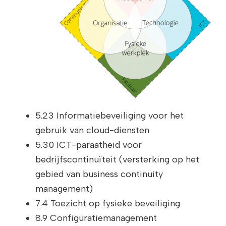
5.23 Informatiebeveiliging voor het
gebruik van cloud-diensten
5.30 ICT-paraatheid voor
bedrijfscontinuïteit (versterking op het
gebied van business continuity
management)
7.4 Toezicht op fysieke beveiliging
8.9 Configuratiemanagement