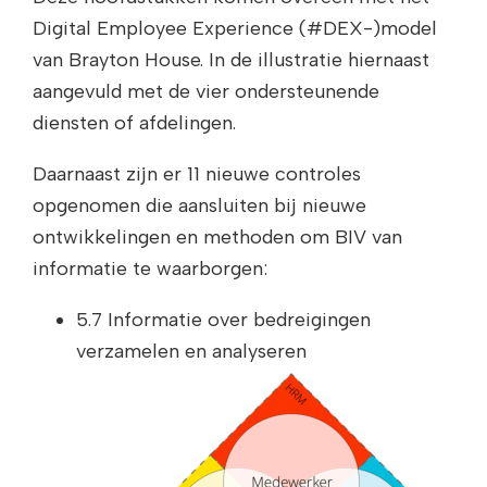
Digital Employee Experience (#DEX-)model
van Brayton House. In de illustratie hiernaast
aangevuld met de vier ondersteunende
diensten of afdelingen.
Daarnaast zijn er 11 nieuwe controles
opgenomen die aansluiten bij nieuwe
ontwikkelingen en methoden om BIV van
informatie te waarborgen:
5.7 Informatie over bedreigingen
verzamelen en a
nalyseren