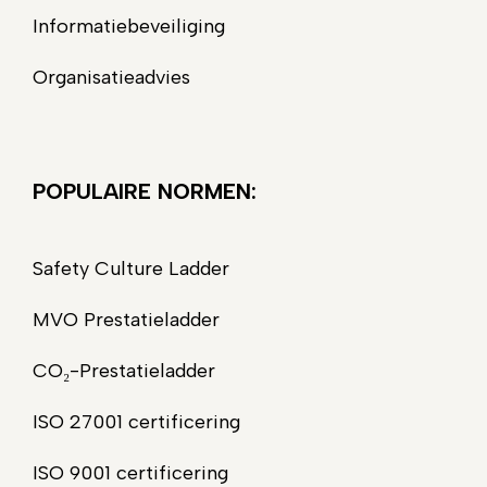
Informatiebeveiliging
Organisatieadvies
POPULAIRE NORMEN:
Safety Culture Ladder
MVO Prestatieladder
CO₂-Prestatieladder
ISO 27001 certificering
ISO 9001 certificering