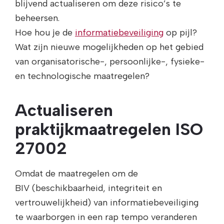
blijvend actualiseren om deze risico’s te
beheersen.
Hoe hou je de
informatiebeveiliging
op pijl?
Wat zijn nieuwe mogelijkheden op het gebied
van organisatorische-, persoonlijke-, fysieke-
en technologische maatregelen?
Actualiseren
praktijkmaatregelen ISO
27002
Omdat de maatregelen om de
BIV (beschikbaarheid, integriteit en
vertrouwelijkheid) van informatiebeveiliging
te waarborgen in een rap tempo veranderen