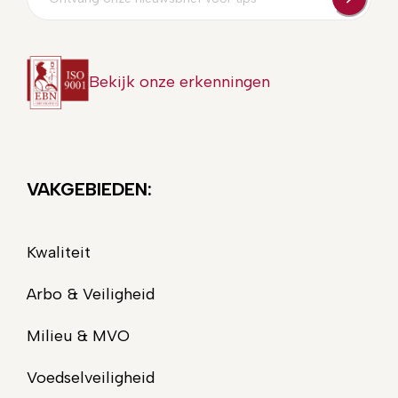
mailadres
Bekijk onze erkenningen
VAKGEBIEDEN:
Kwaliteit
Arbo & Veiligheid
Milieu & MVO
Voedselveiligheid