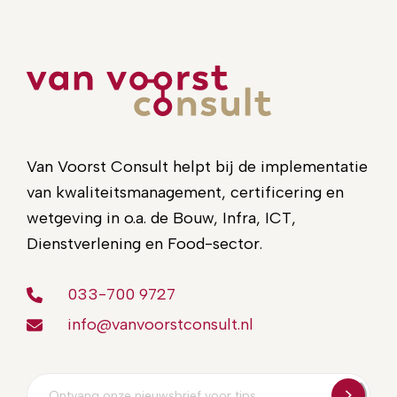
Van Voorst Consult helpt bij de implementatie
van kwaliteitsmanagement, certificering en
wetgeving in o.a. de Bouw, Infra, ICT,
Dienstverlening en Food-sector.
033-700 9727
info@vanvoorstconsult.nl
E-