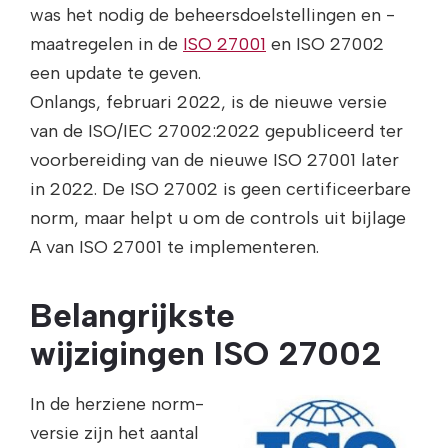
was het nodig de beheersdoelstellingen en -
maatregelen in de
ISO 27001
en ISO 27002
een update te geven.
Onlangs, februari 2022, is de nieuwe versie
van de ISO/IEC 27002:2022 gepubliceerd ter
voorbereiding van de nieuwe ISO 27001 later
in 2022. De ISO 27002 is geen certificeerbare
norm, maar helpt u om de controls uit bijlage
A van ISO 27001 te implementeren.
Belangrijkste
wijzigingen ISO 27002
In de herziene norm-
versie zijn het aantal