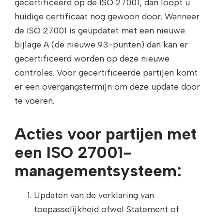
gecertificeerd op de ISO 27001, dan loopt u
huidige certificaat nog gewoon door. Wanneer
de ISO 27001 is geüpdatet met een nieuwe
bijlage A (de nieuwe 93-punten) dan kan er
gecertificeerd worden op deze nieuwe
controles. Voor gecertificeerde partijen komt
er een overgangstermijn om deze update door
te voeren.
Acties voor partijen met
een ISO 27001-
managementsysteem:
Updaten van de verklaring van
toepasselijkheid ofwel Statement of