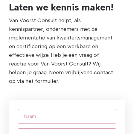
Laten we kennis maken!
Van Voorst Consult helpt, als
kennispartner, ondernemers met de
implementatie van kwaliteitsmanagement
en certificering op een werkbare en
effectieve wijze. Heb je een vraag of
reactie voor Van Voorst Consult? Wij
helpen je graag. Neem vrijblijvend contact
op via het formulier.
Naam
E-