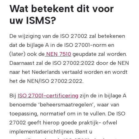
Wat betekent dit voor
uw ISMS?
De wijziging van de ISO 27002 zal betekenen
dat de bijlage A in de ISO 27001-norm en
(later) ook de
NEN 7510
geupdate zal worden.
Daarnaast zal de ISO 27002:2022 door de NEN
naar het Nederlands vertaald worden en wordt
het de NEN/ISO 27002:2022.
Bij
ISO 27001-certificering
zijn de in bijlage A
benoemde ‘beheersmaatregelen’, waar van
toepassing, normatief om in te vullen. De ISO
27002 geeft hierop goede praktijk- ofwel
implementatierichtlijnen. Bent u