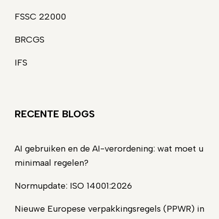
FSSC 22000
BRCGS
IFS
RECENTE BLOGS
AI gebruiken en de AI-verordening: wat moet u
minimaal regelen?
Normupdate: ISO 14001:2026
Nieuwe Europese verpakkingsregels (PPWR) in