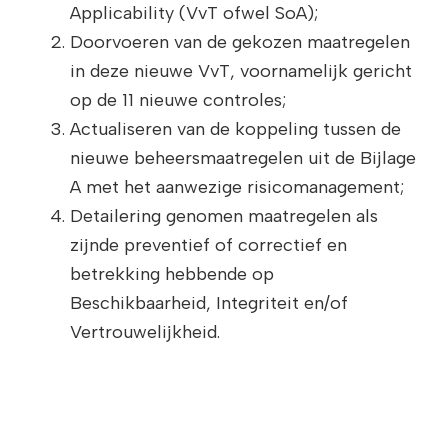
Applicability (VvT ofwel SoA);
Doorvoeren van de gekozen maatregelen
in deze nieuwe VvT, voornamelijk gericht
op de 11 nieuwe controles;
Actualiseren van de koppeling tussen de
nieuwe beheersmaatregelen uit de Bijlage
A met het aanwezige risicomanagement;
Detailering genomen maatregelen als
zijnde preventief of correctief en
betrekking hebbende op
Beschikbaarheid, Integriteit en/of
Vertrouwelijkheid.