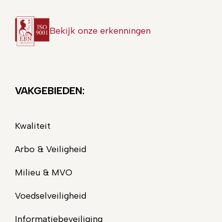
Bekijk onze erkenningen
VAKGEBIEDEN:
Kwaliteit
Arbo & Veiligheid
Milieu & MVO
Voedselveiligheid
Informatiebeveiliging