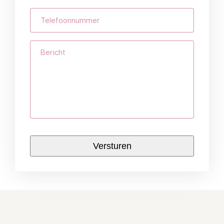
Telefoonnummer
(Vereist)
Bericht
CAPTCHA