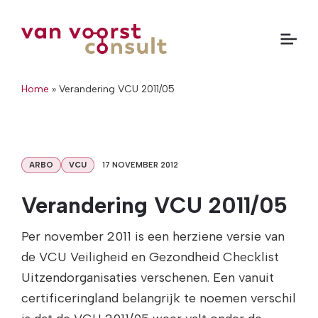
Home
»
Verandering VCU 2011/05
ARBO
VCU
17 NOVEMBER 2012
Verandering VCU 2011/05
Per november 2011 is een herziene versie van
de VCU Veiligheid en Gezondheid Checklist
Uitzendorganisaties verschenen. Een vanuit
certificeringland belangrijk te noemen verschil