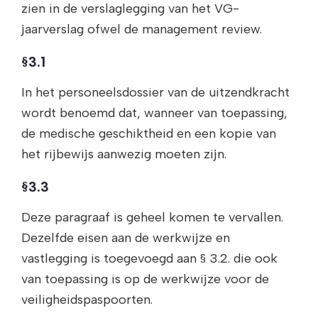
zien in de verslaglegging van het VG-
jaarverslag ofwel de management review.
§3.1
In het personeelsdossier van de uitzendkracht
wordt benoemd dat, wanneer van toepassing,
de medische geschiktheid en een kopie van
het rijbewijs aanwezig moeten zijn.
§3.3
Deze paragraaf is geheel komen te vervallen.
Dezelfde eisen aan de werkwijze en
vastlegging is toegevoegd aan § 3.2. die ook
van toepassing is op de werkwijze voor de
veiligheidspaspoorten.