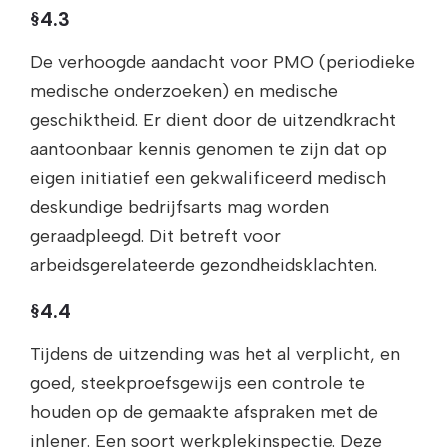
§4.3
De verhoogde aandacht voor PMO (periodieke
medische onderzoeken) en medische
geschiktheid. Er dient door de uitzendkracht
aantoonbaar kennis genomen te zijn dat op
eigen initiatief een gekwalificeerd medisch
deskundige bedrijfsarts mag worden
geraadpleegd. Dit betreft voor
arbeidsgerelateerde gezondheidsklachten.
§4.4
Tijdens de uitzending was het al verplicht, en
goed, steekproefsgewijs een controle te
houden op de gemaakte afspraken met de
inlener. Een soort werkplekinspectie. Deze