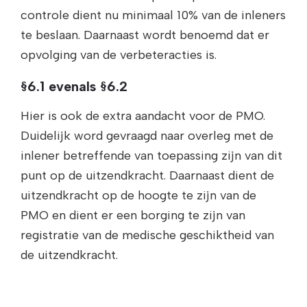
controle dient nu minimaal 10% van de inleners
te beslaan. Daarnaast wordt benoemd dat er
opvolging van de verbeteracties is.
§6.1 evenals §6.2
Hier is ook de extra aandacht voor de PMO.
Duidelijk word gevraagd naar overleg met de
inlener betreffende van toepassing zijn van dit
punt op de uitzendkracht. Daarnaast dient de
uitzendkracht op de hoogte te zijn van de
PMO en dient er een borging te zijn van
registratie van de medische geschiktheid van
de uitzendkracht.