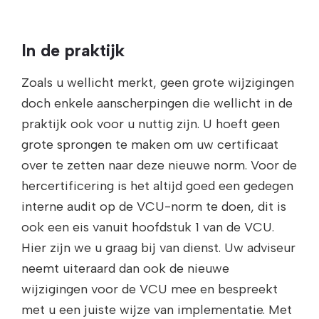
In de praktijk
Zoals u wellicht merkt, geen grote wijzigingen
doch enkele aanscherpingen die wellicht in de
praktijk ook voor u nuttig zijn. U hoeft geen
grote sprongen te maken om uw certificaat
over te zetten naar deze nieuwe norm. Voor de
hercertificering is het altijd goed een gedegen
interne audit op de VCU-norm te doen, dit is
ook een eis vanuit hoofdstuk 1 van de VCU.
Hier zijn we u graag bij van dienst. Uw adviseur
neemt uiteraard dan ook de nieuwe
wijzigingen voor de VCU mee en bespreekt
met u een juiste wijze van implementatie. Met