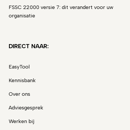
FSSC 22000 versie 7: dit verandert voor uw
organisatie
DIRECT NAAR:
EasyTool
Kennisbank
Over ons
Adviesgesprek
Werken bij