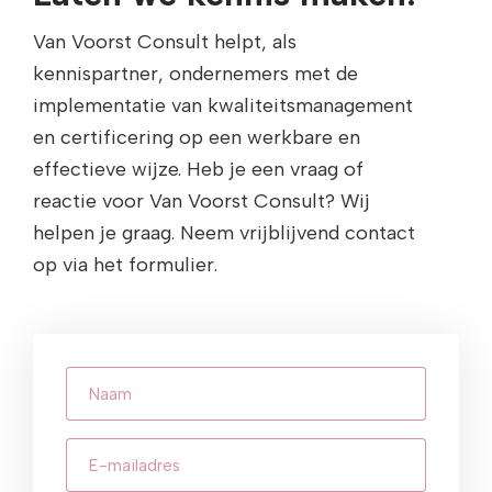
Van Voorst Consult helpt, als
kennispartner, ondernemers met de
implementatie van kwaliteitsmanagement
en certificering op een werkbare en
effectieve wijze. Heb je een vraag of
reactie voor Van Voorst Consult? Wij
helpen je graag. Neem vrijblijvend contact
op via het formulier.
Naam
E-
mailadres
(Vereist)