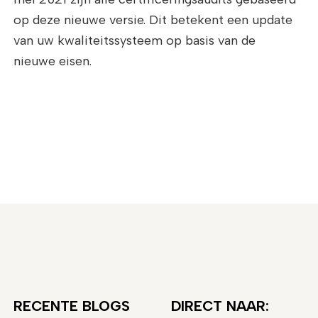
op deze nieuwe versie. Dit betekent een update
van uw kwaliteitssysteem op basis van de
nieuwe eisen.
RECENTE BLOGS
DIRECT NAAR: