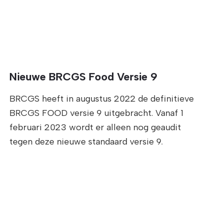
Nieuwe BRCGS Food Versie 9
BRCGS heeft in augustus 2022 de definitieve
BRCGS FOOD versie 9 uitgebracht. Vanaf 1
februari 2023 wordt er alleen nog geaudit
tegen deze nieuwe standaard versie 9.