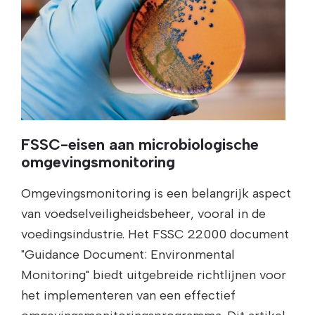
FSSC-eisen aan microbiologische
omgevingsmonitoring
Omgevingsmonitoring is een belangrijk aspect
van voedselveiligheidsbeheer, vooral in de
voedingsindustrie. Het FSSC 22000 document
"Guidance Document: Environmental
Monitoring" biedt uitgebreide richtlijnen voor
het implementeren van een effectief