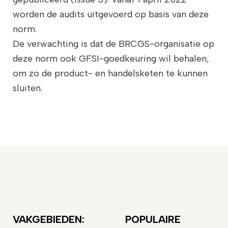
worden de audits uitgevoerd op basis van deze
norm.
De verwachting is dat de BRCGS-organisatie op
deze norm ook GFSI-goedkeuring wil behalen,
om zo de product- en handelsketen te kunnen
sluiten.
VAKGEBIEDEN:
POPULAIRE