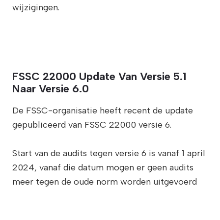
wijzigingen.
FSSC 22000 Update Van Versie 5.1
Naar Versie 6.0
De FSSC-organisatie heeft recent de update
gepubliceerd van FSSC 22000 versie 6.
Start van de audits tegen versie 6 is vanaf 1 april
2024, vanaf die datum mogen er geen audits
meer tegen de oude norm worden uitgevoerd