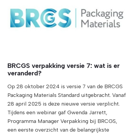
BRCGS verpakking versie 7: wat is er
veranderd?
Op 28 oktober 2024 is versie 7 van de BRCGS
Packaging Materials Standard uitgebracht. Vanaf
28 april 2025 is deze nieuwe versie verplicht.
Tijdens een webinar gaf Gwenda Jarrett,
Programma Manager Verpakking bij BRCGS,
een eerste overzicht van de belangrijkste