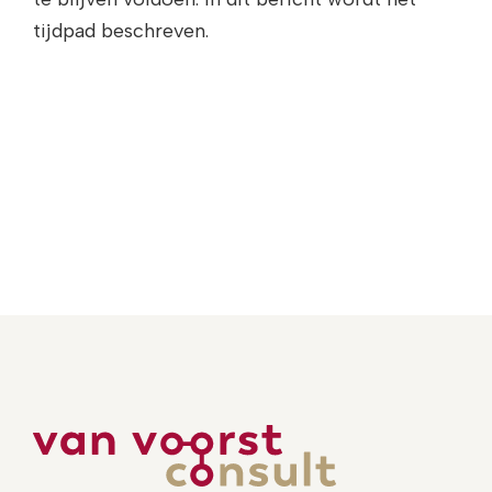
tijdpad beschreven.