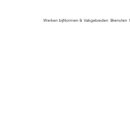
Werken bij
Normen & Vakgebieden
Diensten