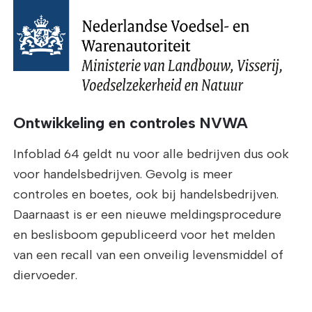
Ontwikkeling en controles NVWA
Infoblad 64 geldt nu voor alle bedrijven dus ook
voor handelsbedrijven. Gevolg is meer
controles en boetes, ook bij handelsbedrijven.
Daarnaast is er een nieuwe meldingsprocedure
en beslisboom gepubliceerd voor het melden
van een recall van een onveilig levensmiddel of
diervoeder.